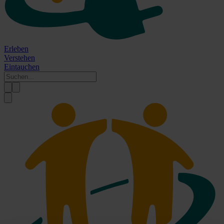
Erleben
Verstehen
Eintauchen