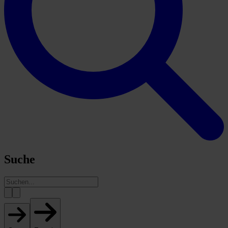
Suche