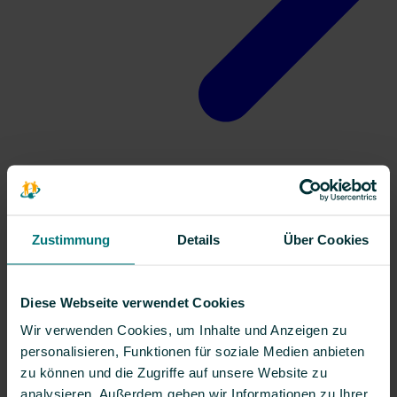
Kontakt
Zustimmung
Details
Über Cookies
Diese Webseite verwendet Cookies
Wir verwenden Cookies, um Inhalte und Anzeigen zu
personalisieren, Funktionen für soziale Medien anbieten
zu können und die Zugriffe auf unsere Website zu
analysieren. Außerdem geben wir Informationen zu Ihrer