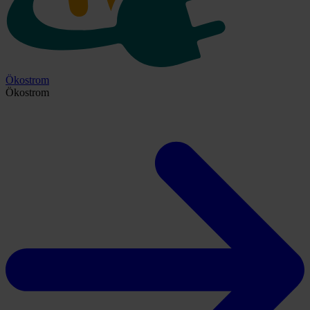
Ökostrom
Ökostrom