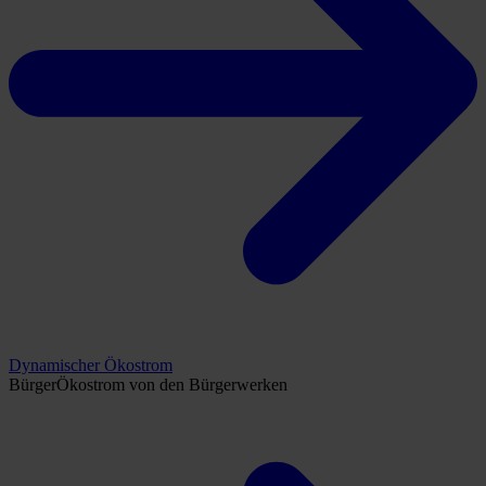
Dynamischer Ökostrom
BürgerÖkostrom von den Bürgerwerken