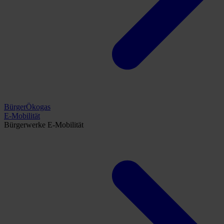
BürgerÖkogas
E-Mobilität
Bürgerwerke E-Mobilität