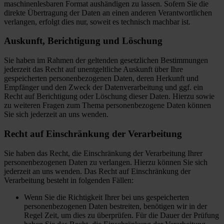
maschinenlesbaren Format aushändigen zu lassen. Sofern Sie die
direkte Übertragung der Daten an einen anderen Verantwortlichen
verlangen, erfolgt dies nur, soweit es technisch machbar ist.
Auskunft, Berichtigung und Löschung
Sie haben im Rahmen der geltenden gesetzlichen Bestimmungen
jederzeit das Recht auf unentgeltliche Auskunft über Ihre
gespeicherten personenbezogenen Daten, deren Herkunft und
Empfänger und den Zweck der Datenverarbeitung und ggf. ein
Recht auf Berichtigung oder Löschung dieser Daten. Hierzu sowie
zu weiteren Fragen zum Thema personenbezogene Daten können
Sie sich jederzeit an uns wenden.
Recht auf Einschränkung der Verarbeitung
Sie haben das Recht, die Einschränkung der Verarbeitung Ihrer
personenbezogenen Daten zu verlangen. Hierzu können Sie sich
jederzeit an uns wenden. Das Recht auf Einschränkung der
Verarbeitung besteht in folgenden Fällen:
Wenn Sie die Richtigkeit Ihrer bei uns gespeicherten
personenbezogenen Daten bestreiten, benötigen wir in der
Regel Zeit, um dies zu überprüfen. Für die Dauer der Prüfung