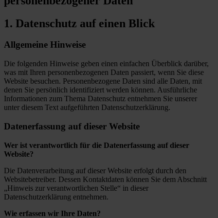
personenbezogener Daten
1. Datenschutz auf einen Blick
Allgemeine Hinweise
Die folgenden Hinweise geben einen einfachen Überblick darüber,
was mit Ihren personenbezogenen Daten passiert, wenn Sie diese
Website besuchen. Personenbezogene Daten sind alle Daten, mit
denen Sie persönlich identifiziert werden können. Ausführliche
Informationen zum Thema Datenschutz entnehmen Sie unserer
unter diesem Text aufgeführten Datenschutzerklärung.
Datenerfassung auf dieser Website
Wer ist verantwortlich für die Datenerfassung auf dieser
Website?
Die Datenverarbeitung auf dieser Website erfolgt durch den
Websitebetreiber. Dessen Kontaktdaten können Sie dem Abschnitt
„Hinweis zur verantwortlichen Stelle“ in dieser
Datenschutzerklärung entnehmen.
Wie erfassen wir Ihre Daten?