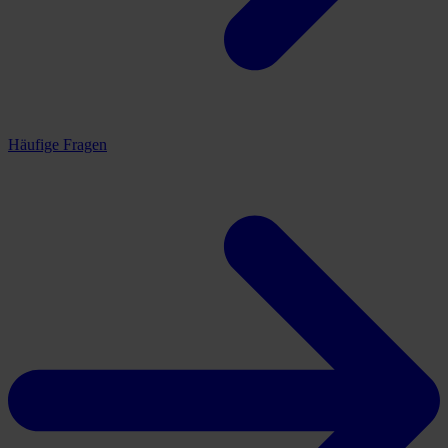
Häufige Fragen