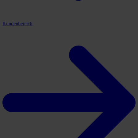
Kundenbereich