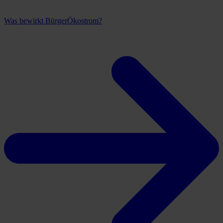
Was bewirkt BürgerÖkostrom?