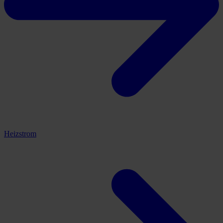
Heizstrom