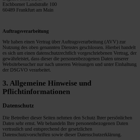
Eschborner Landstraße 100
60489 Frankfurt am Main
Auftragsverarbeitung
Wir haben einen Vertrag über Auftragsverarbeitung (AVV) zur
Nutzung des oben genannten Dienstes geschlossen. Hierbei handelt
es sich um einen datenschutzrechtlich vorgeschriebenen Vertrag, der
gewährleistet, dass dieser die personenbezogenen Daten unserer
Websitebesucher nur nach unseren Weisungen und unter Einhaltung
der DSGVO verarbeitet.
3. Allgemeine Hinweise und
Pflichtinformationen
Datenschutz
Die Betreiber dieser Seiten nehmen den Schutz Ihrer persönlichen
Daten sehr ernst. Wir behandeln Ihre personenbezogenen Daten
vertraulich und entsprechend der gesetzlichen
Datenschutzvorschriften sowie dieser Datenschutzerklärung.