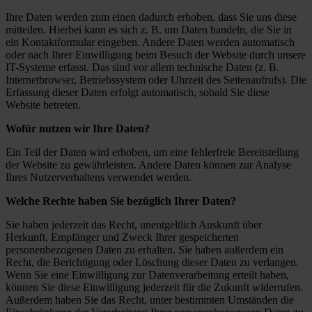
Ihre Daten werden zum einen dadurch erhoben, dass Sie uns diese
mitteilen. Hierbei kann es sich z. B. um Daten handeln, die Sie in
ein Kontaktformular eingeben. Andere Daten werden automatisch
oder nach Ihrer Einwilligung beim Besuch der Website durch unsere
IT-Systeme erfasst. Das sind vor allem technische Daten (z. B.
Internetbrowser, Betriebssystem oder Uhrzeit des Seitenaufrufs). Die
Erfassung dieser Daten erfolgt automatisch, sobald Sie diese
Website betreten.
Wofür nutzen wir Ihre Daten?
Ein Teil der Daten wird erhoben, um eine fehlerfreie Bereitstellung
der Website zu gewährleisten. Andere Daten können zur Analyse
Ihres Nutzerverhaltens verwendet werden.
Welche Rechte haben Sie bezüglich Ihrer Daten?
Sie haben jederzeit das Recht, unentgeltlich Auskunft über
Herkunft, Empfänger und Zweck Ihrer gespeicherten
personenbezogenen Daten zu erhalten. Sie haben außerdem ein
Recht, die Berichtigung oder Löschung dieser Daten zu verlangen.
Wenn Sie eine Einwilligung zur Datenverarbeitung erteilt haben,
können Sie diese Einwilligung jederzeit für die Zukunft widerrufen.
Außerdem haben Sie das Recht, unter bestimmten Umständen die