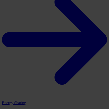
Energy Sharing