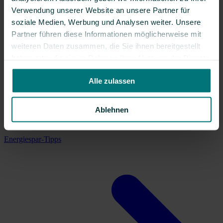
Verwendung unserer Website an unsere Partner für
soziale Medien, Werbung und Analysen weiter. Unsere
Partner führen diese Informationen möglicherweise mit
weiteren Daten zusammen, die Sie ihnen bereitgestellt
haben oder die sie im Rahmen Ihrer Nutzung der Dienste
gesammelt haben.
Alle zulassen
Ablehnen
Energiespar-Tipps