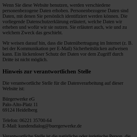
Wenn Sie diese Website benutzen, werden verschiedene
personenbezogene Daten erhoben. Personenbezogene Daten sind
Daten, mit denen Sie persönlich identifiziert werden können. Die
vorliegende Datenschutzerklärung erläutert, welche Daten wir
erheben und wofür wir sie nutzen. Sie erläutert auch, wie und zu
welchem Zweck das geschieht.
Wir weisen darauf hin, dass die Datenübertragung im Internet (z. B.
bei der Kommunikation per E-Mail) Sicherheitslücken aufweisen
kann. Ein lückenloser Schutz der Daten vor dem Zugriff durch
Dritte ist nicht möglich.
Hinweis zur verantwortlichen Stelle
Die verantwortliche Stelle für die Datenverarbeitung auf dieser
Website ist:
Bürgerwerke eG
Palo-Alto-Platz 11
69124 Heidelberg
Telefon: 06221 35700-64
E-Mail: kundendialog@buergerwerke.de
Verantwortliche Stelle ist die natürliche oder juristische Person, die