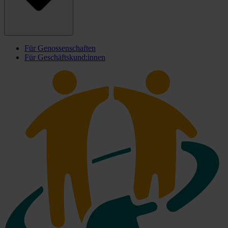
Für Genossenschaften
Für Geschäftskund:innen