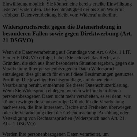
Einwilligung möglich. Sie können eine bereits erteilte Einwilligung
jederzeit widerrufen. Die Rechtmäßigkeit der bis zum Widerruf
erfolgten Datenverarbeitung bleibt vom Widerruf unberührt.
Widerspruchsrecht gegen die Datenerhebung in
besonderen Fällen sowie gegen Direktwerbung (Art.
21 DSGVO)
Wenn die Datenverarbeitung auf Grundlage von Art. 6 Abs. 1 LIT.
E oder F DSGVO erfolgt, haben Sie jederzeit das Recht, aus
Gründen, die sich aus Ihrer besonderen Situation ergeben, gegen die
Verarbeitung Ihrer personenbezogenen Daten Widerspruch
einzulegen; dies gilt auch für ein auf diese Bestimmungen gestütztes
Profiling. Die jeweilige Rechtsgrundlage, auf denen eine
Verarbeitung beruht, entnehmen Sie dieser Datenschutzerklärung.
Wenn Sie Widerspruch einlegen, werden wir Ihre betroffenen
personenbezogenen Daten nicht mehr verarbeiten, es sei denn, wir
können zwingende schutzwürdige Gründe für die Verarbeitung
nachweisen, die Ihre Interessen, Rechte und Freiheiten überwiegen
oder die Verarbeitung dient der Geltendmachung, Ausübung oder
Verteidigung von Rechtsansprüchen (Widerspruch nach Art. 21.
Abs. 1 DSGVO).
Werden Ihre personenbezogenen Daten verarbeitet, um