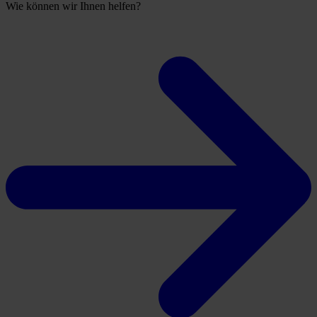
Wie können wir Ihnen helfen?