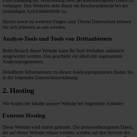
Einschränkung der Verarbeitung Ihrer personenbezogenen Daten zu
verlangen. Des Weiteren steht Ihnen ein Beschwerderecht bei der
zuständigen Aufsichtsbehörde zu.
Hierzu sowie zu weiteren Fragen zum Thema Datenschutz können
Sie sich jederzeit an uns wenden.
Analyse-Tools und Tools von Drittanbietern
Beim Besuch dieser Website kann Ihr Surf-Verhalten statistisch
ausgewertet werden. Das geschieht vor allem mit sogenannten
Analyseprogrammen.
Detaillierte Informationen zu diesen Analyseprogrammen finden Sie
in der folgenden Datenschutzerklärung.
2. Hosting
Wir hosten die Inhalte unserer Website bei folgendem Anbieter:
Externes Hosting
Diese Website wird extern gehostet. Die personenbezogenen Daten,
die auf dieser Website erfasst werden, werden auf den Servern des