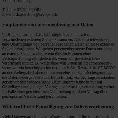
71229 Leonberg
Telefon: 07152 56958-0
E-Mail: datenschutz@secopan.de
Empfänger von personenbezogenen Daten
Im Rahmen unserer Geschäftstätigkeit arbeiten wir mit
verschiedenen externen Stellen zusammen. Dabei ist teilweise auch
eine Übermittlung von personenbezogenen Daten an diese externen
Stellen erforderlich. Wir geben personenbezogene Daten nur dann
an externe Stellen weiter, wenn dies im Rahmen einer
Vertragserfüllung erforderlich ist, wenn wir gesetzlich hierzu
verpflichtet sind (z. B. Weitergabe von Daten an Steuerbehörden),
wenn wir ein berechtigtes Interesse nach Art. 6 Abs. 1 lit. f DSGVO
an der Weitergabe haben oder wenn eine sonstige Rechtsgrundlage
die Datenweitergabe erlaubt. Beim Einsatz von Auftragsverarbeitern
geben wir personenbezogene Daten unserer Kunden nur auf
Grundlage eines gültigen Vertrags über Auftragsverarbeitung weiter.
Im Falle einer gemeinsamen Verarbeitung wird ein Vertrag über
gemeinsame Verarbeitung geschlossen.
Widerruf Ihrer Einwilligung zur Datenverarbeitung
Viele Datenverarbeitungsvorgänge sind nur mit Ihrer ausdrücklichen