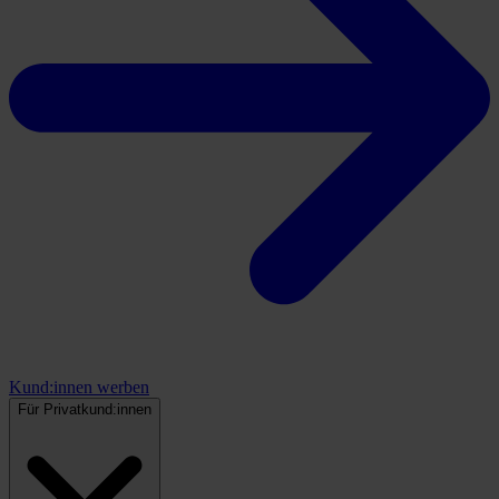
Kund:innen werben
Für Privatkund:innen