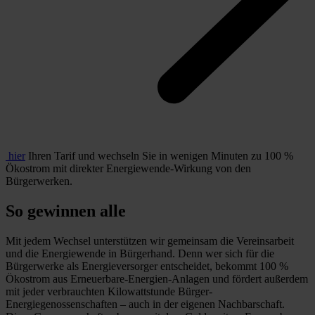
hier
Ihren Tarif und wechseln Sie in wenigen Minuten zu 100 %
Ökostrom mit direkter Energiewende-Wirkung von den
Bürgerwerken.
So gewinnen alle
Mit jedem Wechsel unterstützen wir gemeinsam die Vereinsarbeit
und die Energiewende in Bürgerhand. Denn wer sich für die
Bürgerwerke als Energieversorger entscheidet, bekommt 100 %
Ökostrom aus Erneuerbare-Energien-Anlagen und fördert außerdem
mit jeder verbrauchten Kilowattstunde Bürger-
Energiegenossenschaften – auch in der eigenen Nachbarschaft.