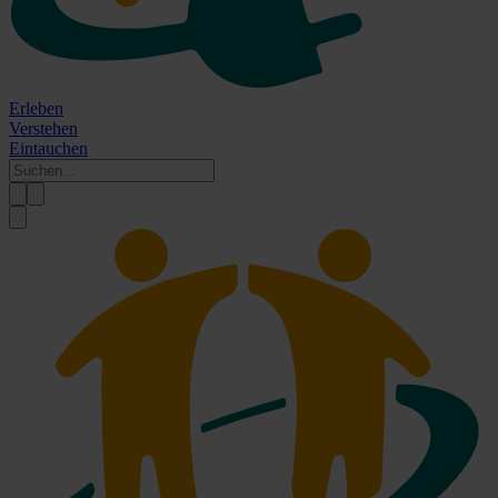
Erleben
Verstehen
Eintauchen