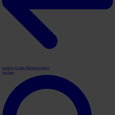
zurück zu den Bürgerwerken
Suchen