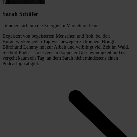
Sarah Schäfer
kümmert sich um die Energie im Marketing-Team
Begeistert von begeisterten Menschen und froh, bei den
Bürgerwerken jeden Tag was bewegen zu können. Bringt
Bürohund Lemmy mit zur Arbeit und verbringt viel Zeit im Wald.
Sie hört Podcasts meistens in doppelter Geschwindigkeit und es
vergeht kaum ein Tag, an dem Sarah nicht mindestens einen
Podcasttipp abgibt.