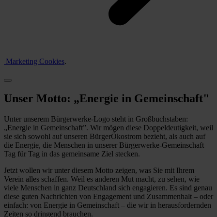
Marketing Cookies
.
Unser Motto: „Energie in Gemeinschaft"
Unter unserem Bürgerwerke-Logo steht in Großbuchstaben:
„Energie in Gemeinschaft”. Wir mögen diese Doppeldeutigkeit, weil
sie sich sowohl auf unseren BürgerÖkostrom bezieht, als auch auf
die Energie, die Menschen in unserer Bürgerwerke-Gemeinschaft
Tag für Tag in das gemeinsame Ziel stecken.
Jetzt wollen wir unter diesem Motto zeigen, was Sie mit Ihrem
Verein alles schaffen. Weil es anderen Mut macht, zu sehen, wie
viele Menschen in ganz Deutschland sich engagieren. Es sind genau
diese guten Nachrichten von Engagement und Zusammenhalt – oder
einfach: von Energie in Gemeinschaft – die wir in herausfordernden
Zeiten so dringend brauchen.