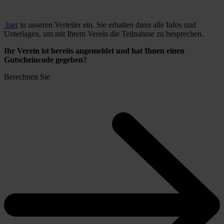
hier
in unseren Verteiler ein. Sie erhalten dann alle Infos und
Unterlagen, um mit Ihrem Verein die Teilnahme zu besprechen.
Ihr Verein ist bereits angemeldet und hat Ihnen einen
Gutscheincode gegeben?
Berechnen Sie