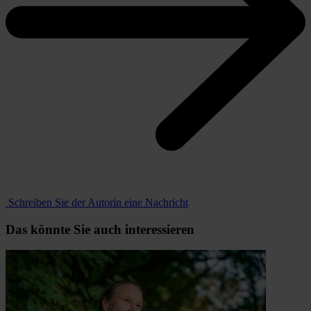
Schreiben Sie der Autorin eine Nachricht
Das könnte Sie auch interessieren