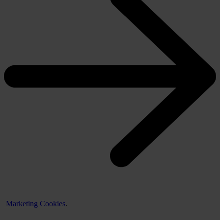
Marketing Cookies
.