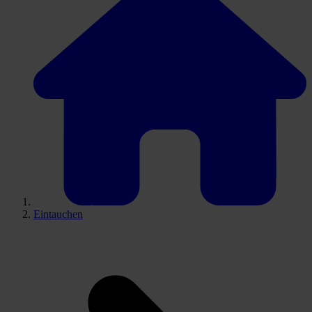
Eintauchen