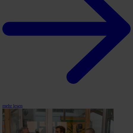
mehr lesen