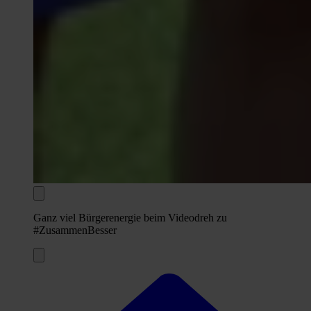
Ganz viel Bürgerenergie beim Videodreh zu
#ZusammenBesser