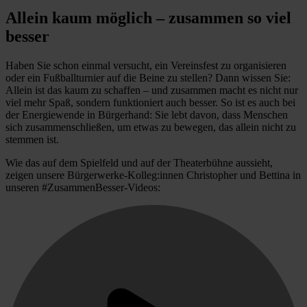
Allein kaum möglich – zusammen so viel
besser
Haben Sie schon einmal versucht, ein Vereinsfest zu organisieren
oder ein Fußballturnier auf die Beine zu stellen? Dann wissen Sie:
Allein ist das kaum zu schaffen – und zusammen macht es nicht nur
viel mehr Spaß, sondern funktioniert auch besser. So ist es auch bei
der Energiewende in Bürgerhand: Sie lebt davon, dass Menschen
sich zusammenschließen, um etwas zu bewegen, das allein nicht zu
stemmen ist.
Wie das auf dem Spielfeld und auf der Theaterbühne aussieht,
zeigen unsere Bürgerwerke-Kolleg:innen Christopher und Bettina in
unseren #ZusammenBesser-Videos: