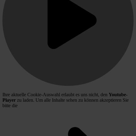
Ihre aktuelle Cookie-Auswahl erlaubt es uns nicht, den
Youtube-
Player
zu laden. Um alle Inhalte sehen zu können akzeptieren Sie
bitte die