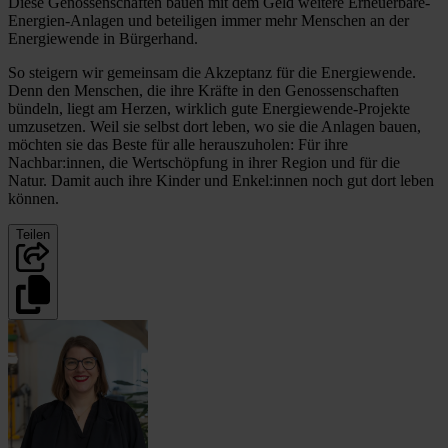
Diese Genossenschaften bauen mit dem Geld weitere Erneuerbare-
Energien-Anlagen und beteiligen immer mehr Menschen an der
Energiewende in Bürgerhand.
So steigern wir gemeinsam die Akzeptanz für die Energiewende.
Denn den Menschen, die ihre Kräfte in den Genossenschaften
bündeln, liegt am Herzen, wirklich gute Energiewende-Projekte
umzusetzen. Weil sie selbst dort leben, wo sie die Anlagen bauen,
möchten sie das Beste für alle herauszuholen: Für ihre
Nachbar:innen, die Wertschöpfung in ihrer Region und für die
Natur. Damit auch ihre Kinder und Enkel:innen noch gut dort leben
können.
Teilen