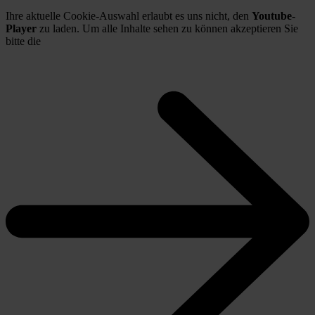
Ihre aktuelle Cookie-Auswahl erlaubt es uns nicht, den
Youtube-
Player
zu laden. Um alle Inhalte sehen zu können akzeptieren Sie
bitte die