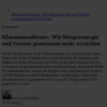
#ZusammenBesser: Wie Bürgerenergie und Vereine
gemeinsam mehr erreichen
Eintauchen
#ZusammenBesser: Wie Bürgerenergie
und Vereine gemeinsam mehr erreichen
Ob im Musikverein, in der Theatergruppe, im Kulturverein, beim
Sport oder in der Solidarischen Landwirtschaft: In Vereinen und
Initiativen setzen Menschen ihre Zeit, Kraft und Leidenschaft ein,
weil ihnen ein gemeinsames Ziel am Herzen liegt. Nach dem Motto
#ZusammenBesser wollen die Bürgerwerke das Ehrenamt fördern
und die Energiewende in Bürgerhand voranbringen. Denn ohne
ehrenamtliches Engagement wären auch die Bürgerwerke nicht
gegründet worden.
von Sarah Schäfer
21.07.2025