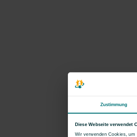
Zustimmung
Diese Webseite verwendet 
Wir verwenden Cookies, um I