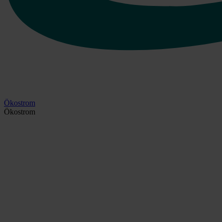
Ökostrom
Ökostrom