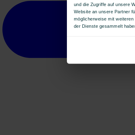
und die Zugriffe auf unsere 
Website an unsere Partner fü
möglicherweise mit weiteren
der Dienste gesammelt habe