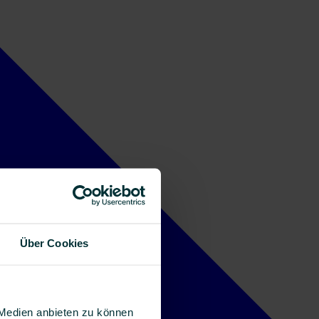
Über Cookies
 Medien anbieten zu können