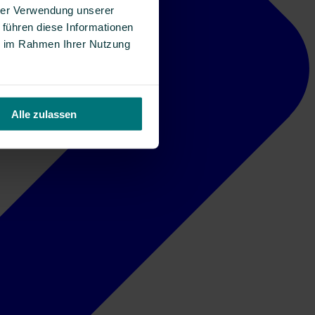
hrer Verwendung unserer
 führen diese Informationen
ie im Rahmen Ihrer Nutzung
Alle zulassen