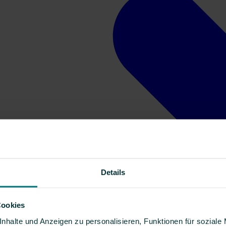
Details
Cookies
nhalte und Anzeigen zu personalisieren, Funktionen für soziale