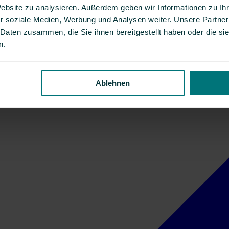
Website zu analysieren. Außerdem geben wir Informationen zu I
r soziale Medien, Werbung und Analysen weiter. Unsere Partner
 Daten zusammen, die Sie ihnen bereitgestellt haben oder die s
n.
Ablehnen