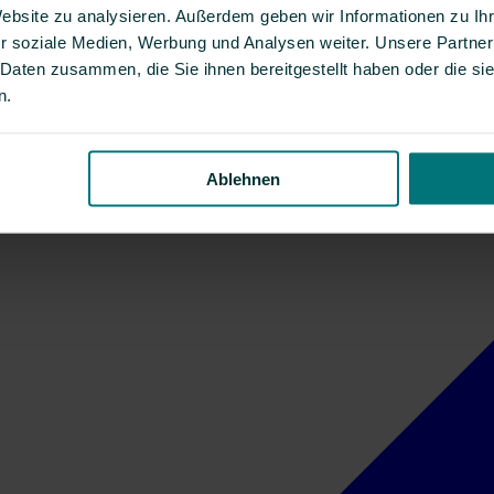
Website zu analysieren. Außerdem geben wir Informationen zu I
r soziale Medien, Werbung und Analysen weiter. Unsere Partner
 Daten zusammen, die Sie ihnen bereitgestellt haben oder die s
n.
Ablehnen