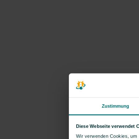
Zustimmung
Diese Webseite verwendet 
Wir verwenden Cookies, um I