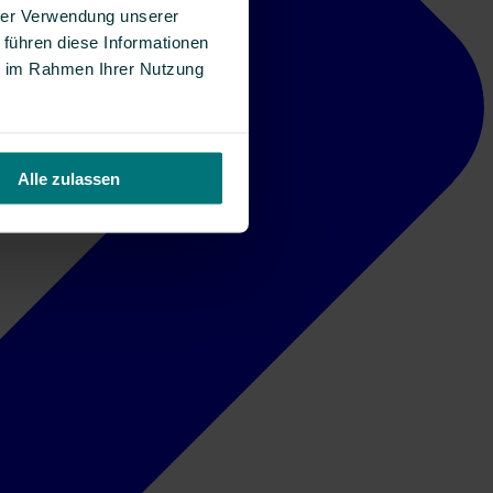
hrer Verwendung unserer
 führen diese Informationen
ie im Rahmen Ihrer Nutzung
Alle zulassen