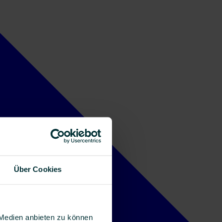
Über Cookies
 Medien anbieten zu können