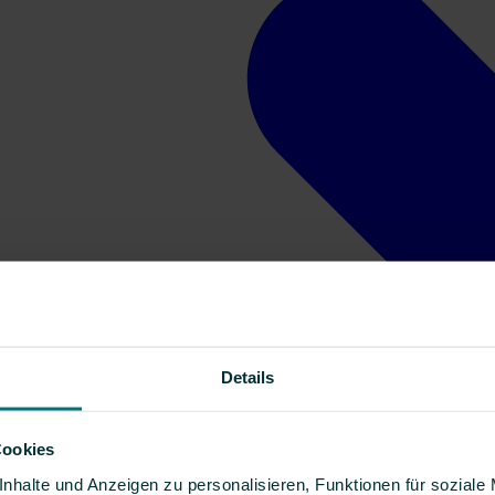
Details
Cookies
nhalte und Anzeigen zu personalisieren, Funktionen für soziale