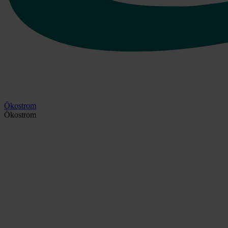
Ökostrom
Ökostrom