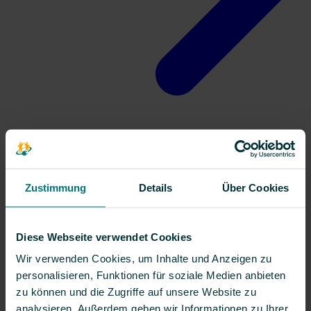
Kontakt
Zustimmung
Details
Über Cookies
Diese Webseite verwendet Cookies
Wir verwenden Cookies, um Inhalte und Anzeigen zu
personalisieren, Funktionen für soziale Medien anbieten
zu können und die Zugriffe auf unsere Website zu
analysieren. Außerdem geben wir Informationen zu Ihrer