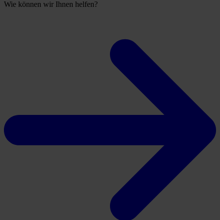
Wie können wir Ihnen helfen?