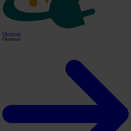
Ökostrom
Ökostrom