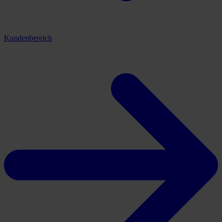
Kundenbereich