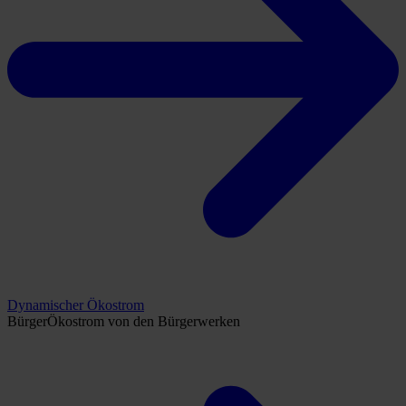
Dynamischer Ökostrom
BürgerÖkostrom von den Bürgerwerken