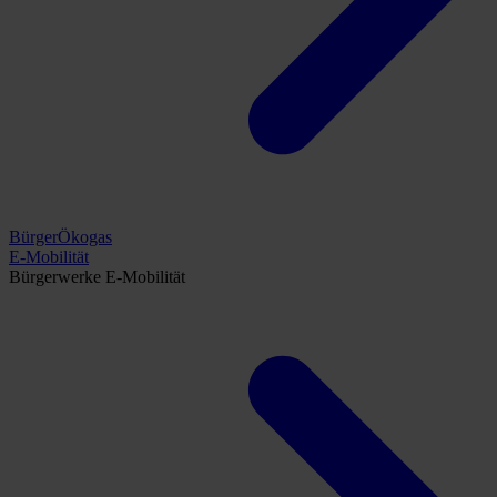
BürgerÖkogas
E-Mobilität
Bürgerwerke E-Mobilität