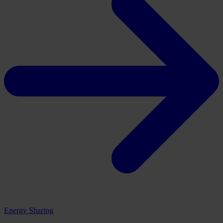
Energy Sharing