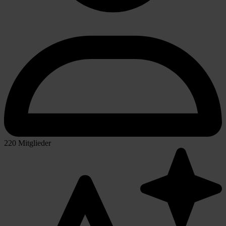
220 Mitglieder