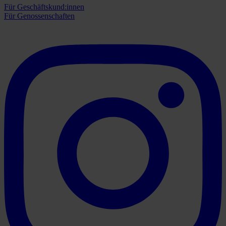
Für Geschäftskund:innen
Für Genossenschaften