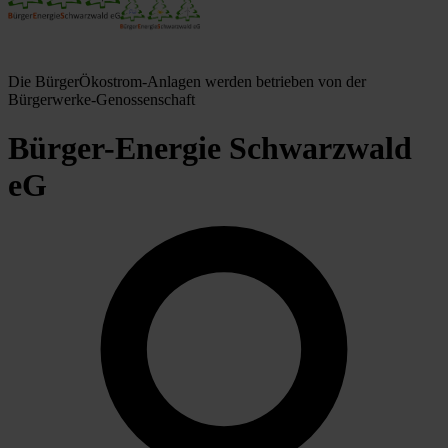
Die BürgerÖkostrom-Anlagen werden betrieben von der
Bürgerwerke-Genossenschaft
Bürger-Energie Schwarzwald
eG