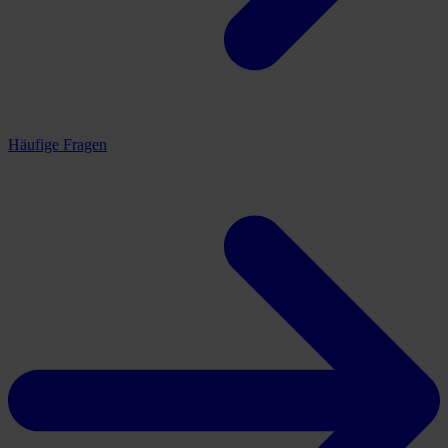
Häufige Fragen