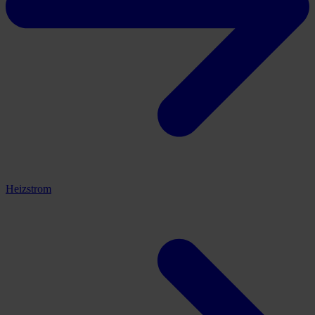
Heizstrom