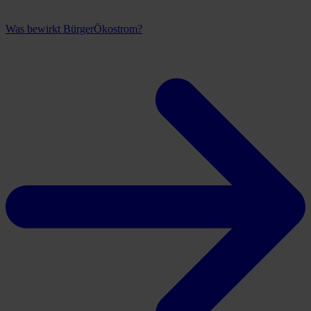
Was bewirkt BürgerÖkostrom?