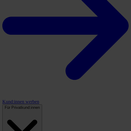
Kund:innen werben
Für Privatkund:innen