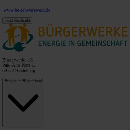
www.be-schwarzwald.de
Jetzt wechseln
Bürgerwerke eG
Palo-Alto-Platz 11
69124 Heidelberg
Energie in Bürgerhand