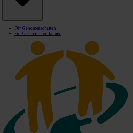
Für Genossenschaften
Für Geschäftskund:innen