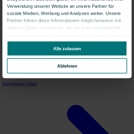
Verwendung unserer Website an unsere Partner für
soziale Medien, Werbung und Analysen weiter. Unsere
Partner führen diese Informationen möglicherweise mit
weiteren Daten zusammen, die Sie ihnen bereitgestellt
haben oder die sie im Rahmen Ihrer Nutzung der Dienste
gesammelt haben.
Alle zulassen
Ablehnen
Energiespar-Tipps