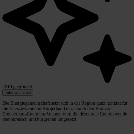
2010 gegründet
Jetzt wechseln
Die Energiegemeinschaft setzt sich in der Region ganz konkret für
die Energiewende in Bürgerhand ein. Durch den Bau von
Erneuerbare-Energien-Anlagen wird die dezentrale Energiewende
demokratisch und bürgernah umgesetzt.