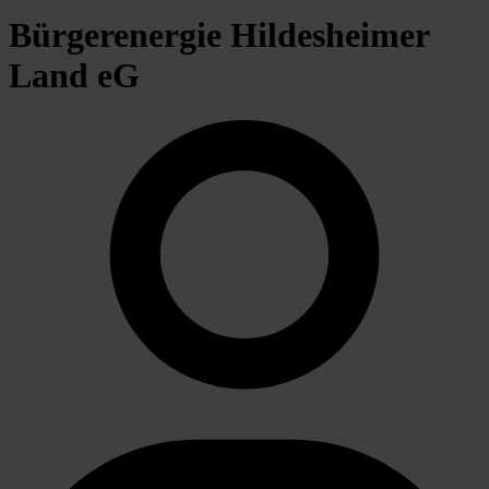
Bürgerenergie Hildesheimer
Land eG