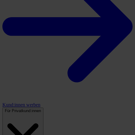
Kund:innen werben
Für Privatkund:innen