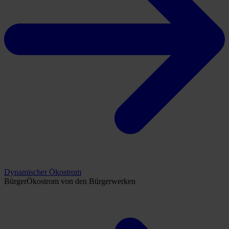
Dynamischer Ökostrom
BürgerÖkostrom von den Bürgerwerken