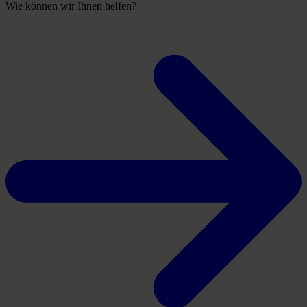
Wie können wir Ihnen helfen?