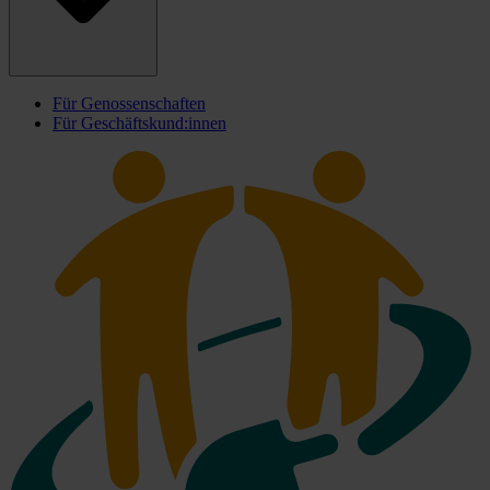
Für Genossenschaften
Für Geschäftskund:innen