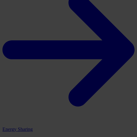
Energy Sharing