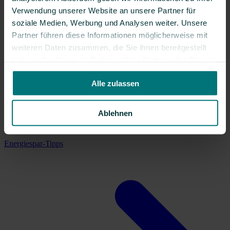
Verwendung unserer Website an unsere Partner für
soziale Medien, Werbung und Analysen weiter. Unsere
Partner führen diese Informationen möglicherweise mit
weiteren Daten zusammen, die Sie ihnen bereitgestellt
haben oder die sie im Rahmen Ihrer Nutzung der Dienste
gesammelt haben.
Alle zulassen
Ablehnen
Energiespar-Tipps