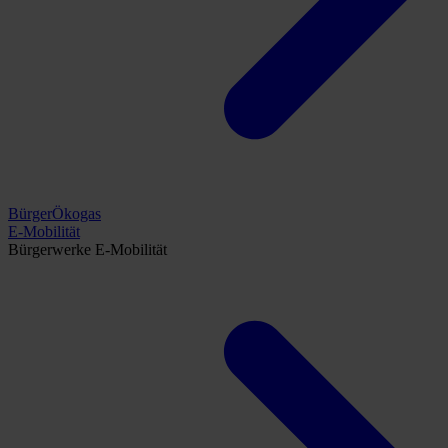
BürgerÖkogas
E-Mobilität
Bürgerwerke E-Mobilität