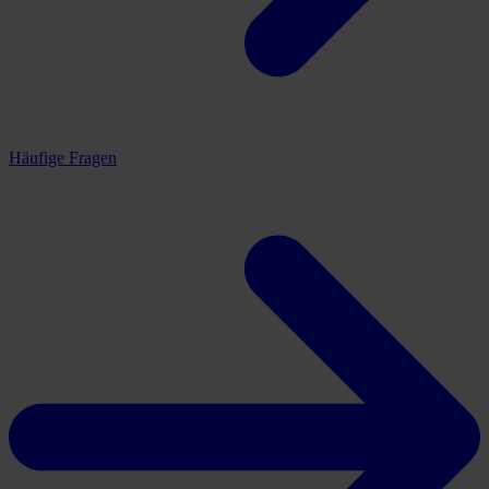
Häufige Fragen