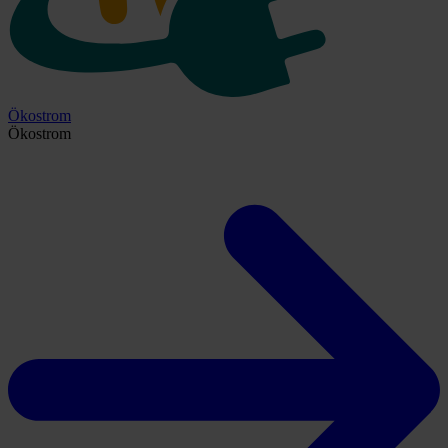
Ökostrom
Ökostrom