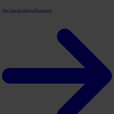
Was bewirkt BürgerÖkostrom?