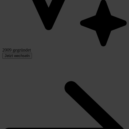
2009 gegründet
Jetzt wechseln