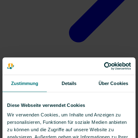
Kontakt
Zustimmung
Details
Über Cookies
Diese Webseite verwendet Cookies
Wir verwenden Cookies, um Inhalte und Anzeigen zu
personalisieren, Funktionen für soziale Medien anbieten
zu können und die Zugriffe auf unsere Website zu
analysieren. Außerdem geben wir Informationen zu Ihrer