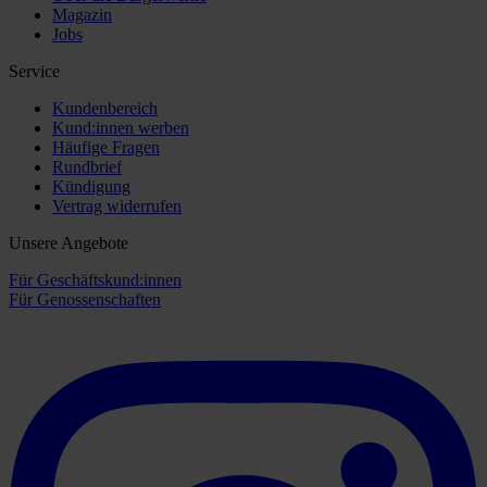
Magazin
Jobs
Service
Kundenbereich
Kund:innen werben
Häufige Fragen
Rundbrief
Kündigung
Vertrag widerrufen
Unsere Angebote
Für Geschäftskund:innen
Für Genossenschaften