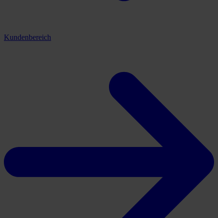
Kundenbereich