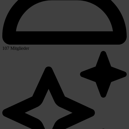
107 Mitglieder