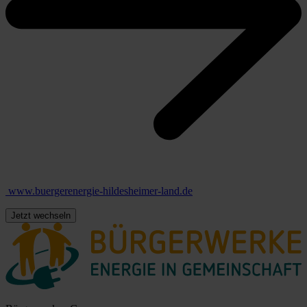
www.buergerenergie-hildesheimer-land.de
Jetzt wechseln