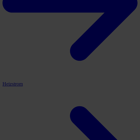
Heizstrom