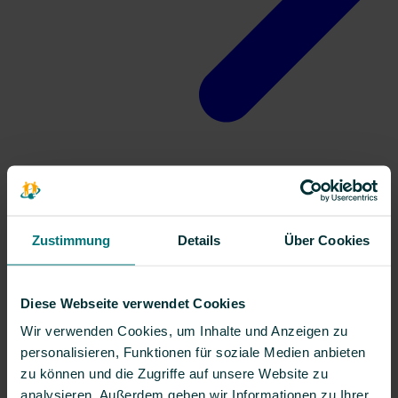
Kontakt
Zustimmung
Details
Über Cookies
Diese Webseite verwendet Cookies
Wir verwenden Cookies, um Inhalte und Anzeigen zu
personalisieren, Funktionen für soziale Medien anbieten
zu können und die Zugriffe auf unsere Website zu
analysieren. Außerdem geben wir Informationen zu Ihrer