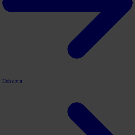
Heizstrom