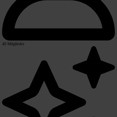
40 Mitglieder