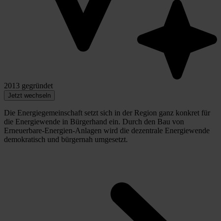
2013 gegründet
Jetzt wechseln
Die Energiegemeinschaft setzt sich in der Region ganz konkret für
die Energiewende in Bürgerhand ein. Durch den Bau von
Erneuerbare-Energien-Anlagen wird die dezentrale Energiewende
demokratisch und bürgernah umgesetzt.