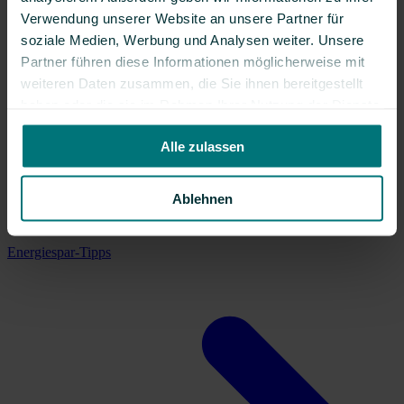
Verwendung unserer Website an unsere Partner für
soziale Medien, Werbung und Analysen weiter. Unsere
Partner führen diese Informationen möglicherweise mit
weiteren Daten zusammen, die Sie ihnen bereitgestellt
haben oder die sie im Rahmen Ihrer Nutzung der Dienste
gesammelt haben.
Alle zulassen
Ablehnen
Energiespar-Tipps