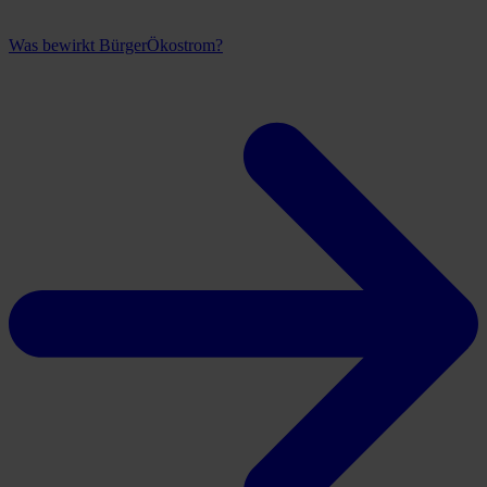
Was bewirkt BürgerÖkostrom?