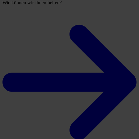
Wie können wir Ihnen helfen?