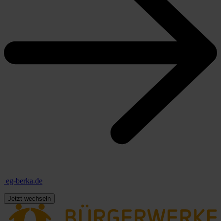
eg-berka.de
Jetzt wechseln