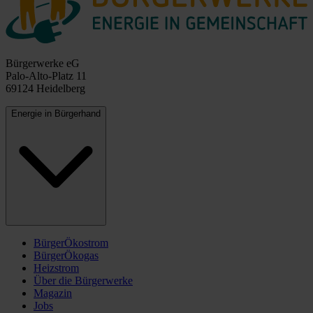
Bürgerwerke eG
Palo-Alto-Platz 11
69124 Heidelberg
Energie in Bürgerhand
BürgerÖkostrom
BürgerÖkogas
Heizstrom
Über die Bürgerwerke
Magazin
Jobs