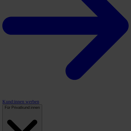
Kund:innen werben
Für Privatkund:innen