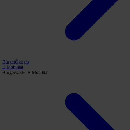
BürgerÖkogas
E-Mobilität
Bürgerwerke E-Mobilität