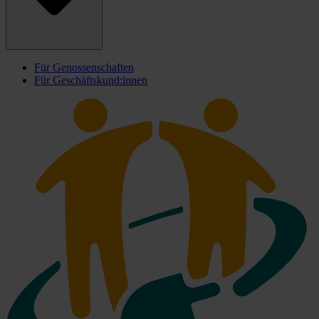
Für Genossenschaften
Für Geschäftskund:innen