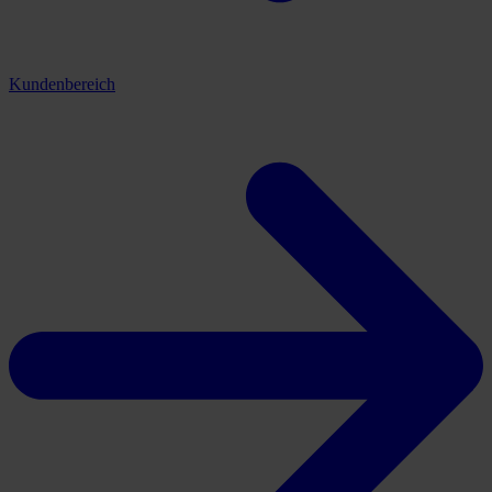
Kundenbereich