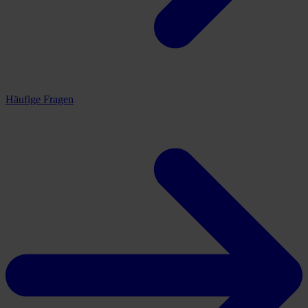
Häufige Fragen