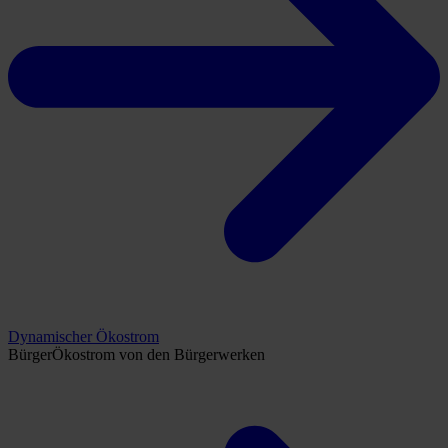
Dynamischer Ökostrom
BürgerÖkostrom von den Bürgerwerken