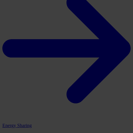
Energy Sharing