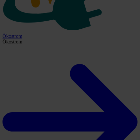
Ökostrom
Ökostrom