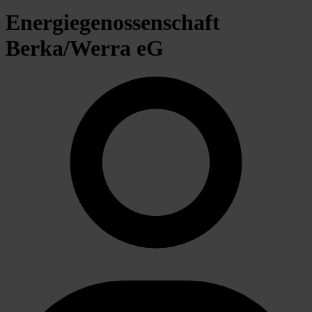
Energiegenossenschaft
Berka/Werra eG