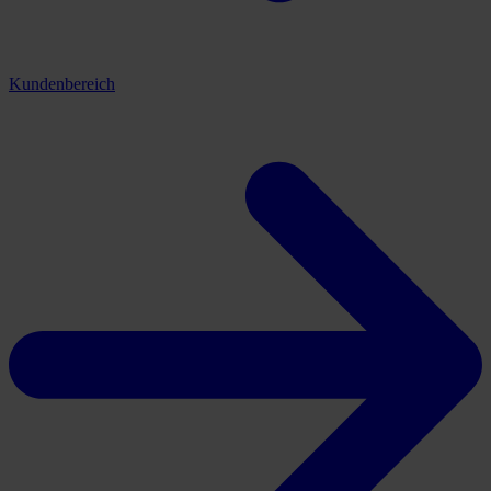
Kundenbereich