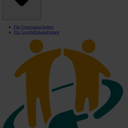
Für Genossenschaften
Für Geschäftskund:innen