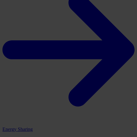
Energy Sharing