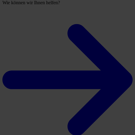
Wie können wir Ihnen helfen?