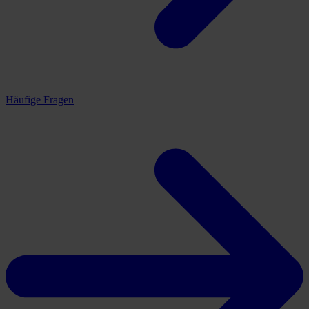
Häufige Fragen