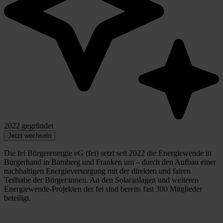
2022 gegründet
Jetzt wechseln
Die fei Bürgerenergie eG (fei) setzt seit 2022 die Energiewende in
Bürgerhand in Bamberg und Franken um – durch den Aufbau einer
nachhaltigen Energieversorgung mit der direkten und fairen
Teilhabe der Bürger:innen. An den Solaranlagen und weiteren
Energiewende-Projekten der fei sind bereits fast 300 Mitglieder
beteiligt.