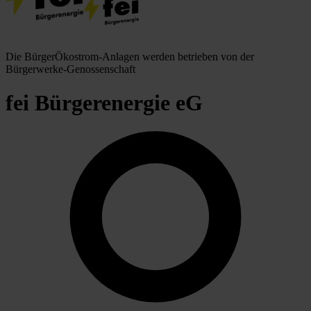
Die BürgerÖkostrom-Anlagen werden betrieben von der
Bürgerwerke-Genossenschaft
fei Bürgerenergie eG