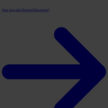
Was bewirkt BürgerÖkostrom?