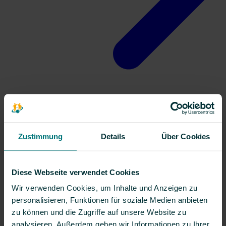
Kontakt
Zustimmung
Details
Über Cookies
Diese Webseite verwendet Cookies
Wir verwenden Cookies, um Inhalte und Anzeigen zu
personalisieren, Funktionen für soziale Medien anbieten
zu können und die Zugriffe auf unsere Website zu
analysieren. Außerdem geben wir Informationen zu Ihrer