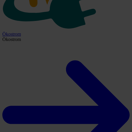
Ökostrom
Ökostrom