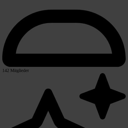
142 Mitglieder