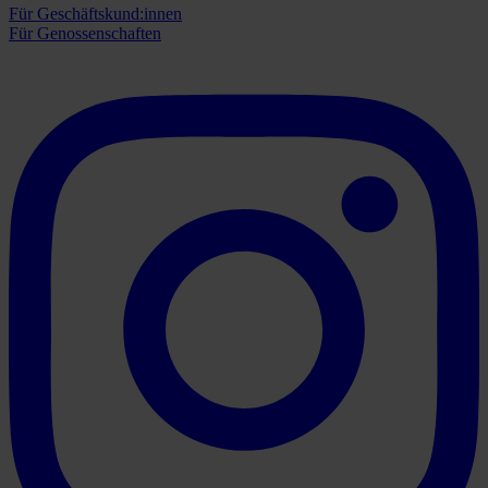
Für Geschäftskund:innen
Für Genossenschaften