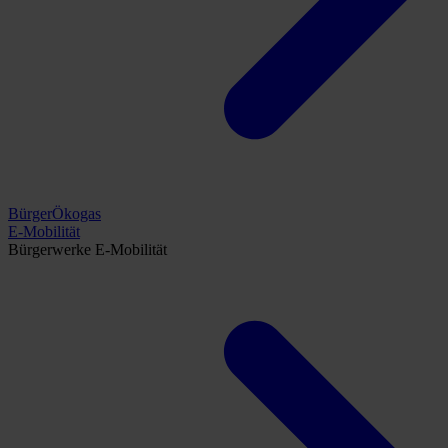
BürgerÖkogas
E-Mobilität
Bürgerwerke E-Mobilität