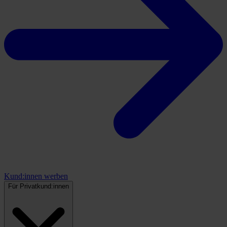
Kund:innen werben
Für Privatkund:innen