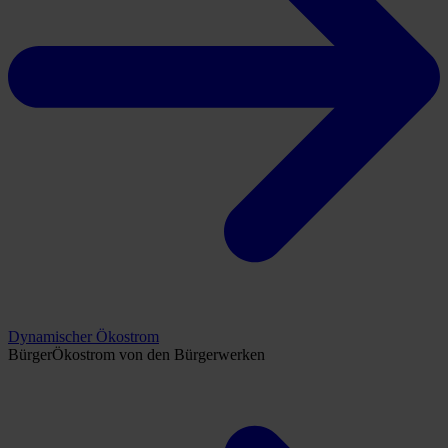
Dynamischer Ökostrom
BürgerÖkostrom von den Bürgerwerken