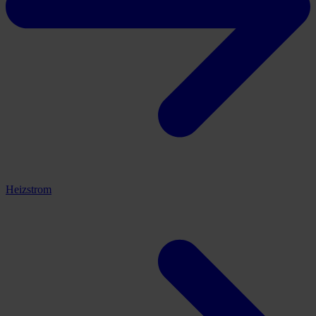
Heizstrom