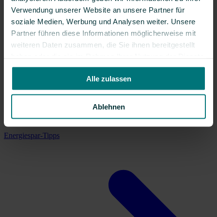
Verwendung unserer Website an unsere Partner für
soziale Medien, Werbung und Analysen weiter. Unsere
Partner führen diese Informationen möglicherweise mit
weiteren Daten zusammen, die Sie ihnen bereitgestellt
haben oder die sie im Rahmen Ihrer Nutzung der Dienste
gesammelt haben.
Alle zulassen
Ablehnen
Energiespar-Tipps