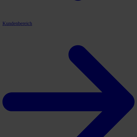
Kundenbereich