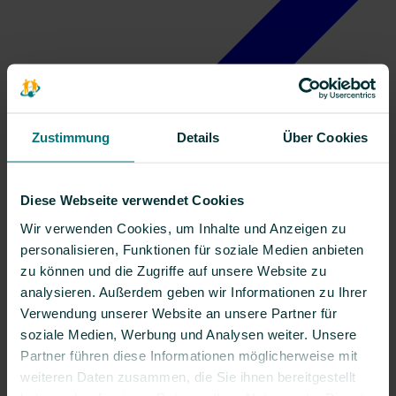
Zustimmung
Details
Über Cookies
Kontakt
Diese Webseite verwendet Cookies
Wir verwenden Cookies, um Inhalte und Anzeigen zu
personalisieren, Funktionen für soziale Medien anbieten
zu können und die Zugriffe auf unsere Website zu
analysieren. Außerdem geben wir Informationen zu Ihrer
Verwendung unserer Website an unsere Partner für
soziale Medien, Werbung und Analysen weiter. Unsere
Partner führen diese Informationen möglicherweise mit
weiteren Daten zusammen, die Sie ihnen bereitgestellt