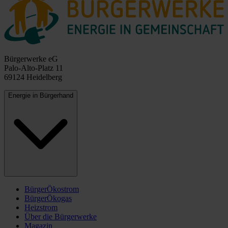
Bürgerwerke eG
Palo-Alto-Platz 11
69124 Heidelberg
Energie in Bürgerhand
BürgerÖkostrom
BürgerÖkogas
Heizstrom
Über die Bürgerwerke
Magazin