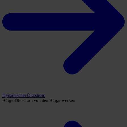
Dynamischer Ökostrom
BürgerÖkostrom von den Bürgerwerken