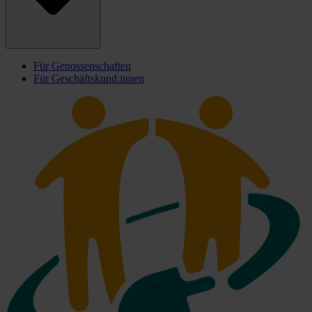
Für Genossenschaften
Für Geschäftskund:innen