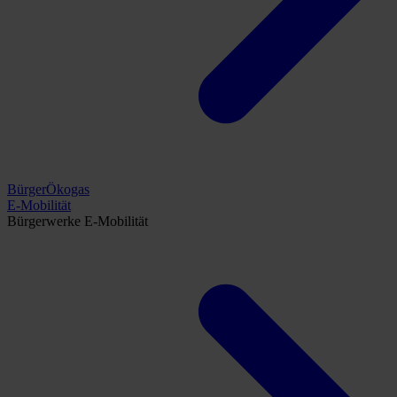
BürgerÖkogas
E-Mobilität
Bürgerwerke E-Mobilität