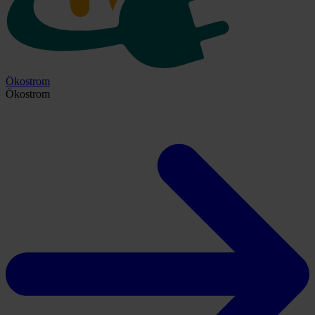
Ökostrom
Ökostrom