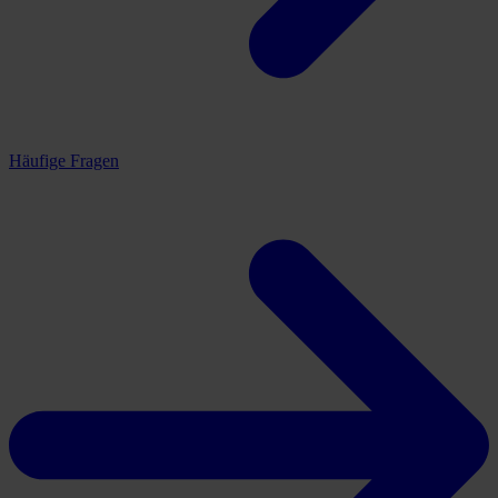
Häufige Fragen