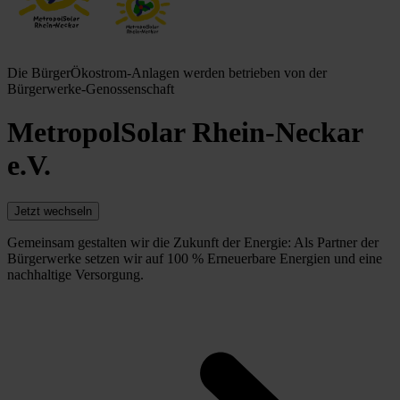
Die BürgerÖkostrom-Anlagen werden betrieben von der
Bürgerwerke-Genossenschaft
MetropolSolar Rhein-Neckar
e.V.
Jetzt wechseln
Gemeinsam gestalten wir die Zukunft der Energie: Als Partner der
Bürgerwerke setzen wir auf 100 % Erneuerbare Energien und eine
nachhaltige Versorgung.