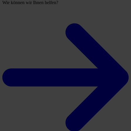
Wie können wir Ihnen helfen?