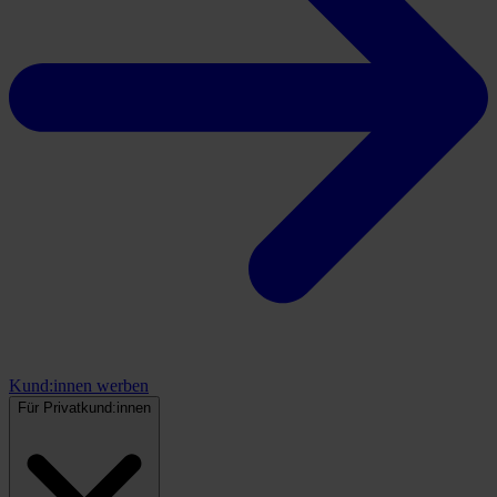
Kund:innen werben
Für Privatkund:innen