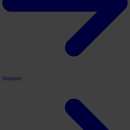
Heizstrom