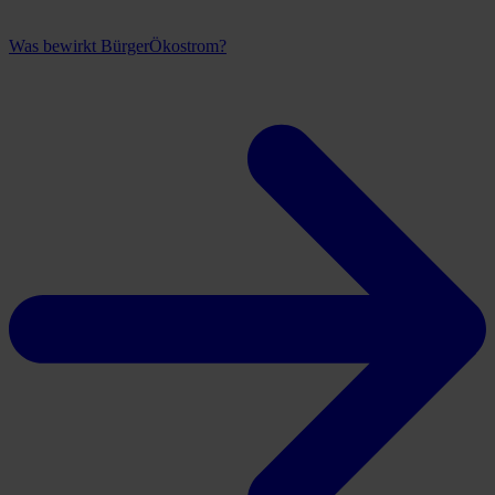
Was bewirkt BürgerÖkostrom?