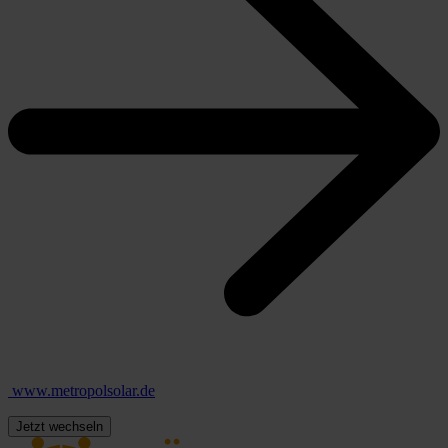
www.metropolsolar.de
Jetzt wechseln