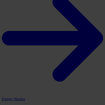
Energy Sharing