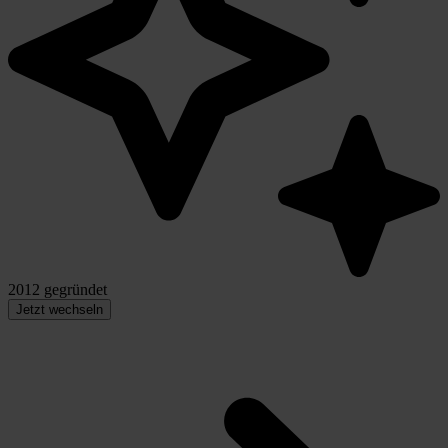
2012 gegründet
Jetzt wechseln