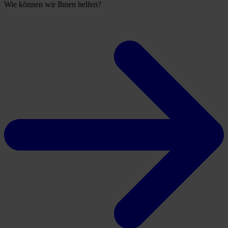
Wie können wir Ihnen helfen?