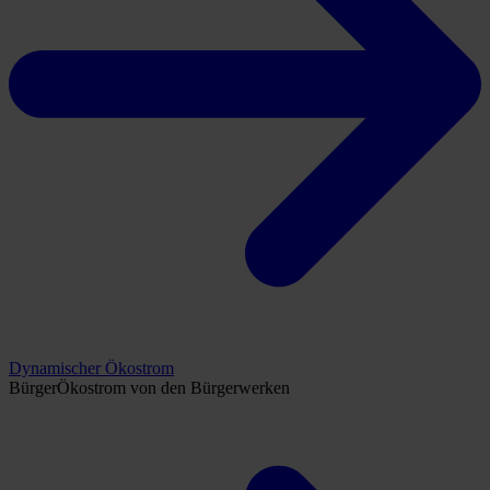
Dynamischer Ökostrom
BürgerÖkostrom von den Bürgerwerken