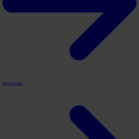
Heizstrom