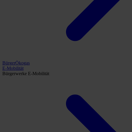
BürgerÖkogas
E-Mobilität
Bürgerwerke E-Mobilität