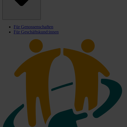
Für Genossenschaften
Für Geschäftskund:innen