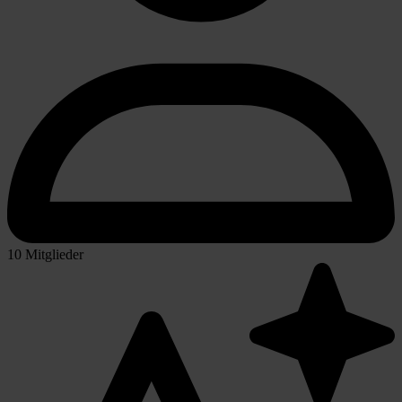
10 Mitglieder