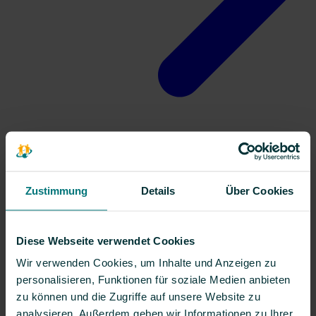
Kontakt
Zustimmung
Details
Über Cookies
Diese Webseite verwendet Cookies
Wir verwenden Cookies, um Inhalte und Anzeigen zu
personalisieren, Funktionen für soziale Medien anbieten
zu können und die Zugriffe auf unsere Website zu
analysieren. Außerdem geben wir Informationen zu Ihrer