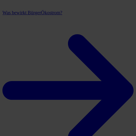
Was bewirkt BürgerÖkostrom?