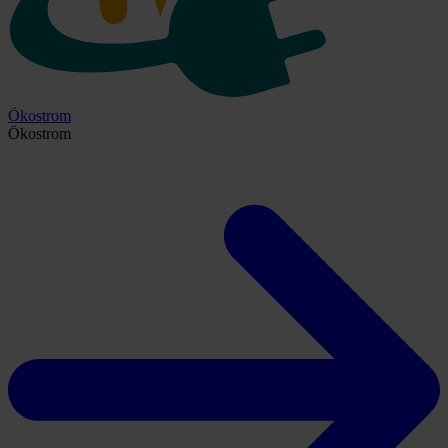
Ökostrom
Ökostrom