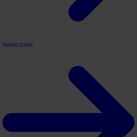
Häufige Fragen