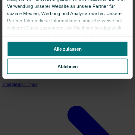
Verwendung unserer Website an unsere Partner für
soziale Medien, Werbung und Analysen weiter. Unsere
Partner führen diese Informationen möglicherweise mit
weiteren Daten zusammen, die Sie ihnen bereitgestellt
haben oder die sie im Rahmen Ihrer Nutzung der Dienste
gesammelt haben.
Alle zulassen
Ablehnen
Energiespar-Tipps