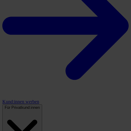
Kund:innen werben
Für Privatkund:innen