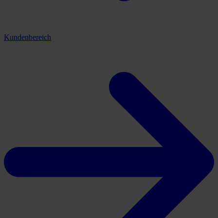
Kundenbereich