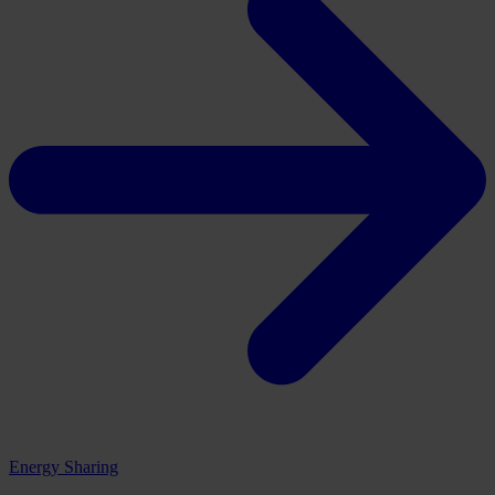
Energy Sharing