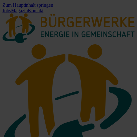
Zum Hauptinhalt springen
Jobs
Magazin
Kontakt