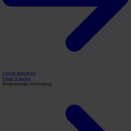
Unsere Mitglieder
Unser Angebot
Bürgerenergie-Versorgung