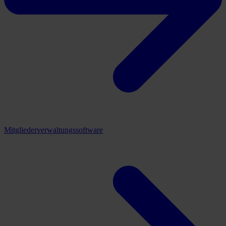
Mitgliederverwaltungssoftware