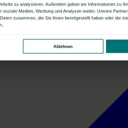
Website zu analysieren. Außerdem geben wir Informationen zu I
r soziale Medien, Werbung und Analysen weiter. Unsere Partner
 Daten zusammen, die Sie ihnen bereitgestellt haben oder die s
n.
Ablehnen