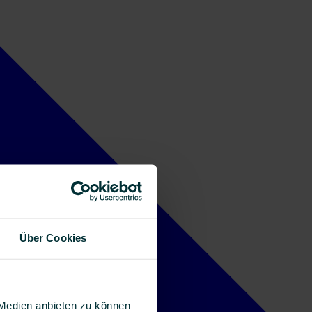
Über Cookies
 Medien anbieten zu können