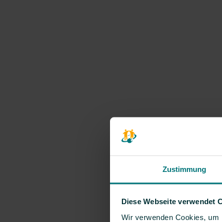
Zustimmung
Diese Webseite verwendet 
Wir verwenden Cookies, um I