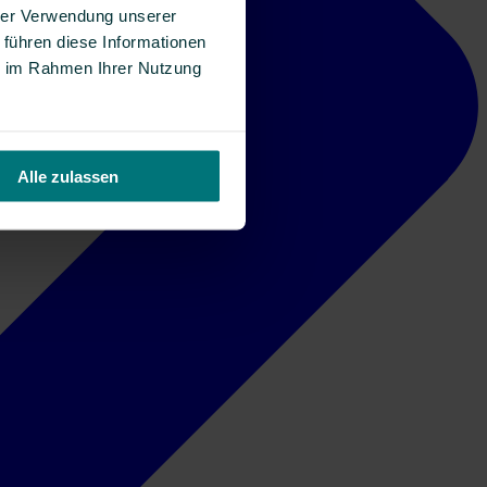
hrer Verwendung unserer
 führen diese Informationen
ie im Rahmen Ihrer Nutzung
Alle zulassen