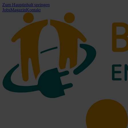
Zum Hauptinhalt springen
Jobs
Magazin
Kontakt