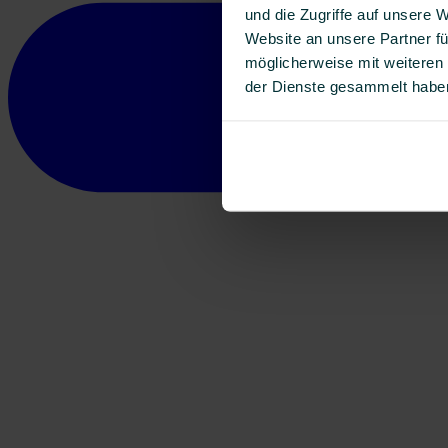
und die Zugriffe auf unsere 
Website an unsere Partner fü
möglicherweise mit weiteren
der Dienste gesammelt habe