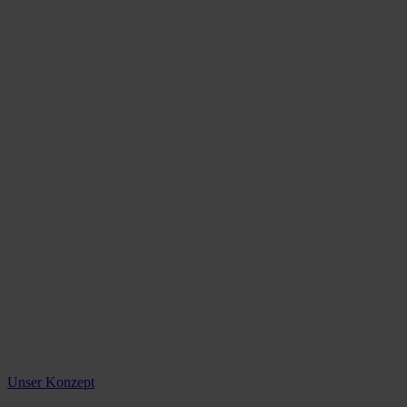
Unser Konzept