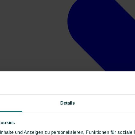
Details
Cookies
nhalte und Anzeigen zu personalisieren, Funktionen für soziale