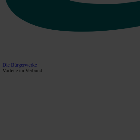
Die Bürgerwerke
Vorteile im Verbund