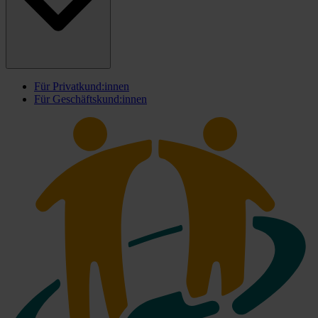
Für Privatkund:innen
Für Geschäftskund:innen