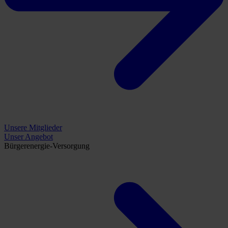
Unsere Mitglieder
Unser Angebot
Bürgerenergie-Versorgung