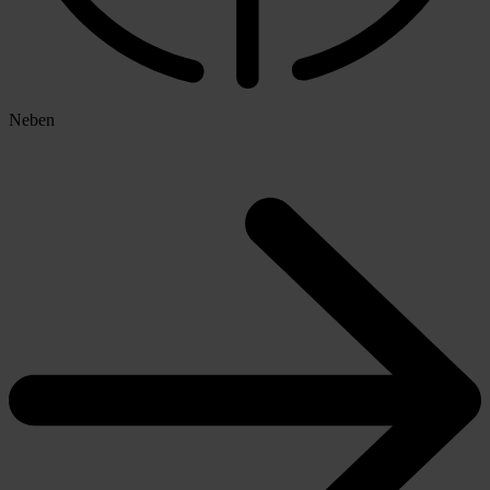
Neben