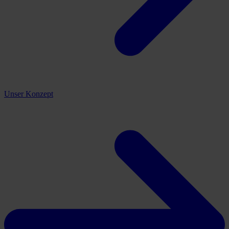
Unser Konzept