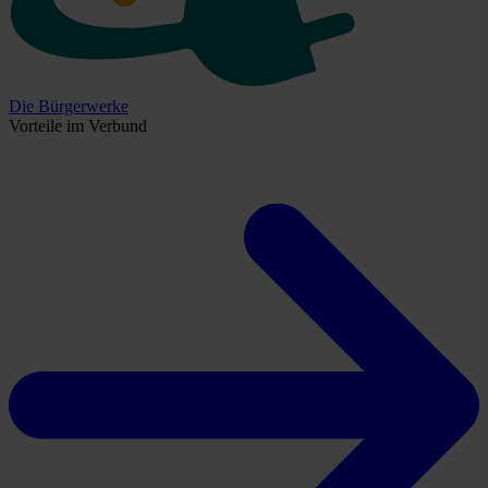
Die Bürgerwerke
Vorteile im Verbund