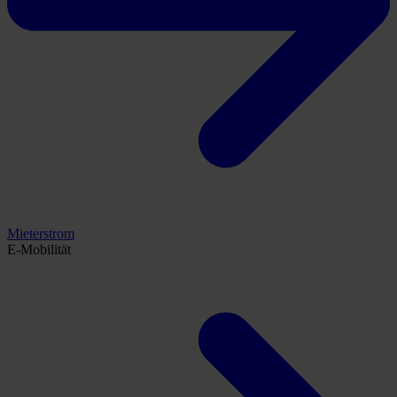
Mieterstrom
E-Mobilität