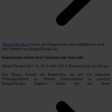
BürgerÖkostrom
bieten die Bürgerwerke ihren Mitgliedern auch
den Vertrieb von BürgerÖkogas an.
Kund:innen stehen drei Varianten zur Auswahl:
BürgerÖkogas mit 5 %, 10 % oder 100 % Beimischung von Biogas.
Das Biogas kommt aus Reststoffen, das frei von tierischen
Nebenprodukten ist. Weitere Informationen zu unserem
BürgerÖkogas Angebot finden Sie auf dieser