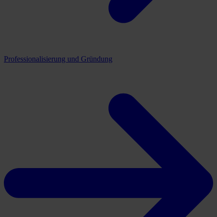
Professionalisierung und Gründung