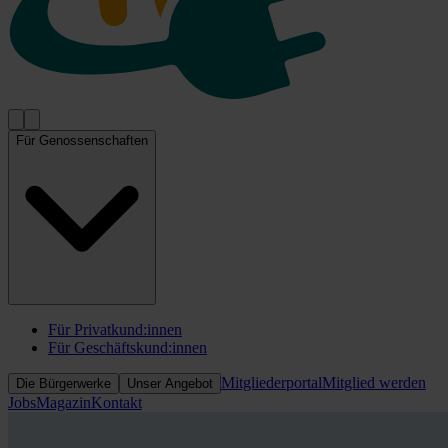
Für Genossenschaften
Für Privatkund:innen
Für Geschäftskund:innen
Mitgliederportal
Mitglied werden
Die Bürgerwerke
Unser Angebot
Jobs
Magazin
Kontakt