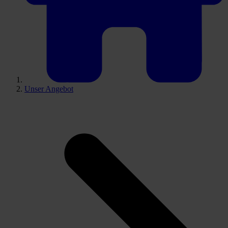
Unser Angebot