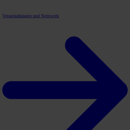
Veranstaltungen und Netzwerk