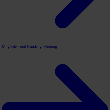
Mitglieder- und Kundengewinnung