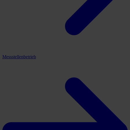
Messstellenbetrieb