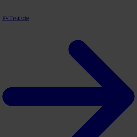
PV-Freifläche