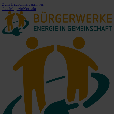
Zum Hauptinhalt springen
Jobs
Magazin
Kontakt