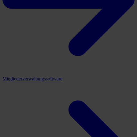
Mitgliederverwaltungssoftware