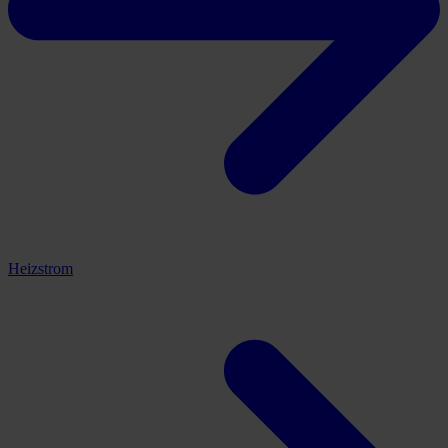
Heizstrom