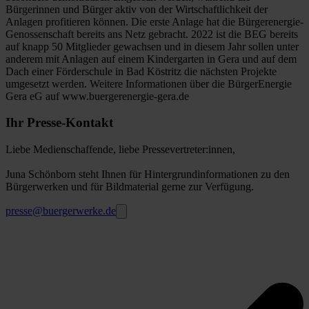
Bürgerinnen und Bürger aktiv von der Wirtschaftlichkeit der
Anlagen profitieren können. Die erste Anlage hat die Bürgerenergie-
Genossenschaft bereits ans Netz gebracht. 2022 ist die BEG bereits
auf knapp 50 Mitglieder gewachsen und in diesem Jahr sollen unter
anderem mit Anlagen auf einem Kindergarten in Gera und auf dem
Dach einer Förderschule in Bad Köstritz die nächsten Projekte
umgesetzt werden. Weitere Informationen über die BürgerEnergie
Gera eG auf www.buergerenergie-gera.de
Ihr Presse-Kontakt
Liebe Medienschaffende, liebe Pressevertreter:innen,
Juna Schönborn steht Ihnen für Hintergrundinformationen zu den
Bürgerwerken und für Bildmaterial gerne zur Verfügung.
presse@buergerwerke.de