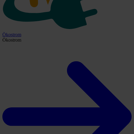
Ökostrom
Ökostrom