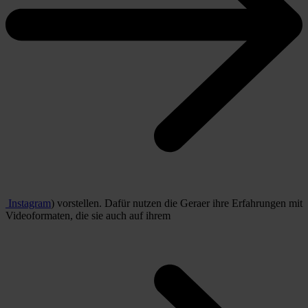
Instagram
) vorstellen. Dafür nutzen die Geraer ihre Erfahrungen mit
Videoformaten, die sie auch auf ihrem