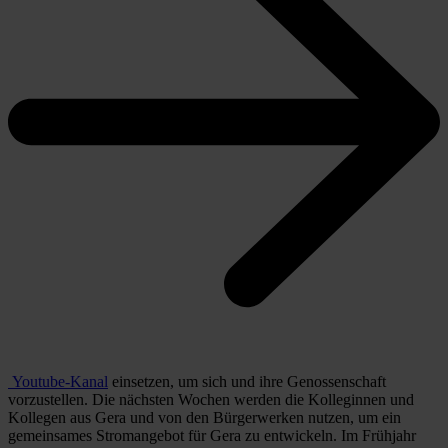
Youtube-Kanal
einsetzen, um sich und ihre Genossenschaft
vorzustellen. Die nächsten Wochen werden die Kolleginnen und
Kollegen aus Gera und von den Bürgerwerken nutzen, um ein
gemeinsames Stromangebot für Gera zu entwickeln. Im Frühjahr