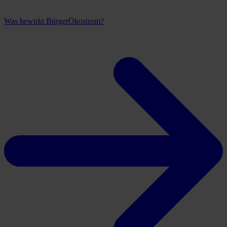
Was bewirkt BürgerÖkostrom?