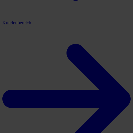
Kundenbereich