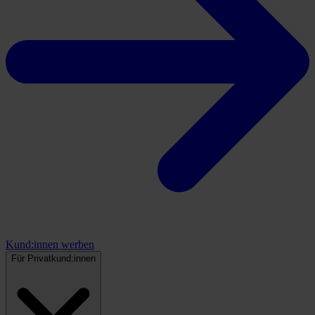
Kund:innen werben
Für Privatkund:innen