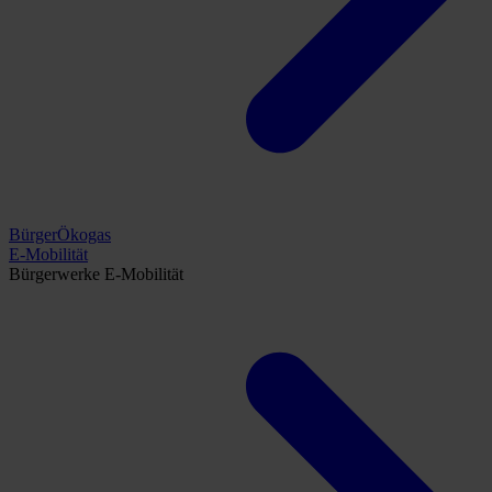
BürgerÖkogas
E-Mobilität
Bürgerwerke E-Mobilität