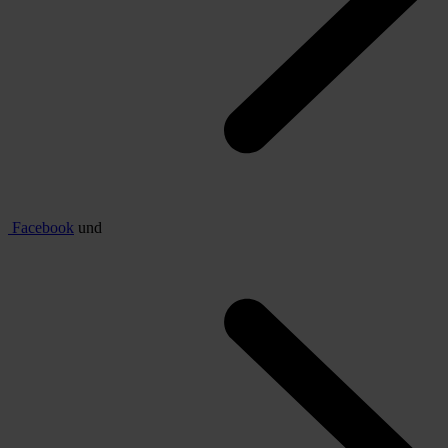
Facebook
und