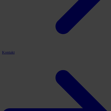
Kontakt