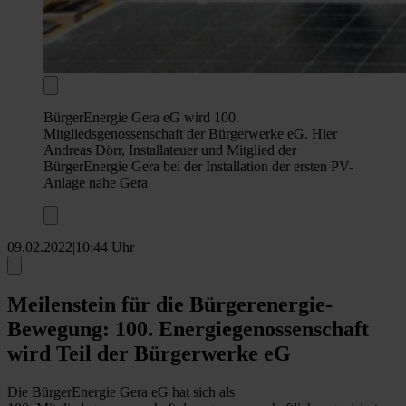
BürgerEnergie Gera eG wird 100.
Mitgliedsgenossenschaft der Bürgerwerke eG. Hier
Andreas Dörr, Installateuer und Mitglied der
BürgerEnergie Gera bei der Installation der ersten PV-
Anlage nahe Gera
09.02.2022
|
10:44 Uhr
Meilenstein für die Bürgerenergie-
Bewegung: 100. Energie­genossenschaft
wird Teil der Bürgerwerke eG
Die BürgerEnergie Gera eG hat sich als