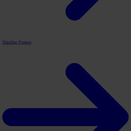
Häufige Fragen