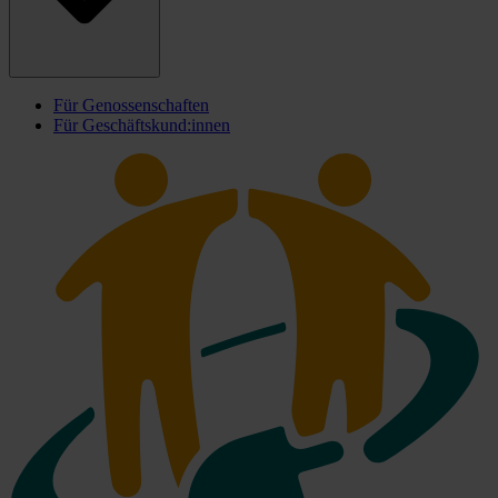
Für Genossenschaften
Für Geschäftskund:innen