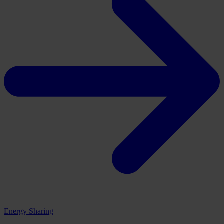
Energy Sharing