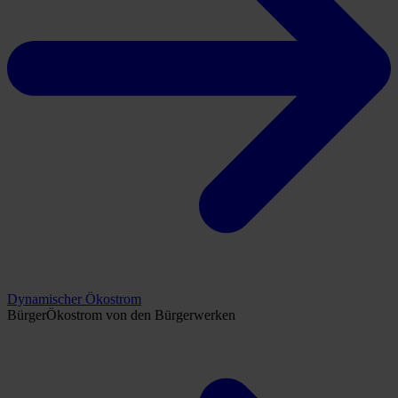
Dynamischer Ökostrom
BürgerÖkostrom von den Bürgerwerken