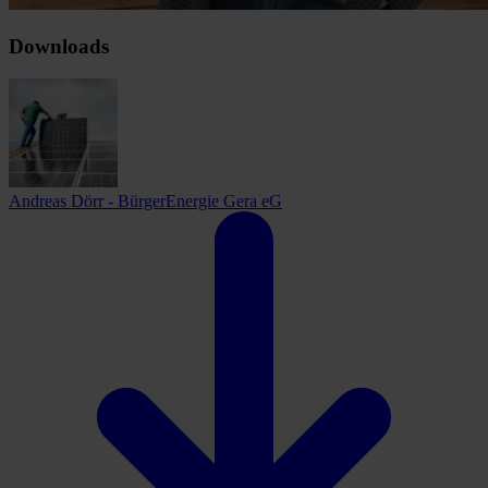
Downloads
Andreas Dörr - BürgerEnergie Gera eG