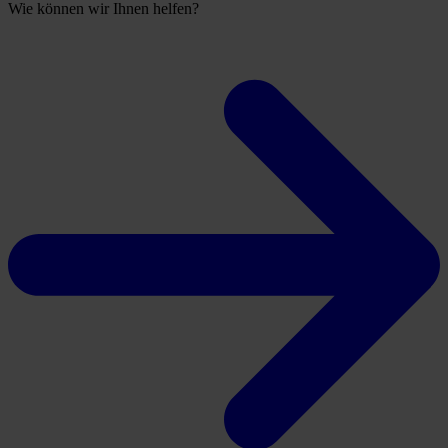
Wie können wir Ihnen helfen?