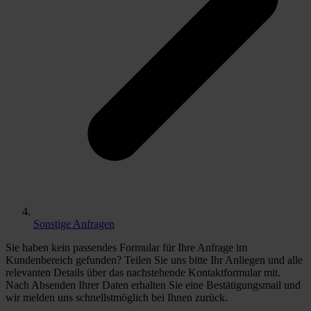
Sonstige Anfragen
Sie haben kein passendes Formular für Ihre Anfrage im
Kundenbereich gefunden? Teilen Sie uns bitte Ihr Anliegen und alle
relevanten Details über das nachstehende Kontaktformular mit.
Nach Absenden Ihrer Daten erhalten Sie eine Bestätigungsmail und
wir melden uns schnellstmöglich bei Ihnen zurück.