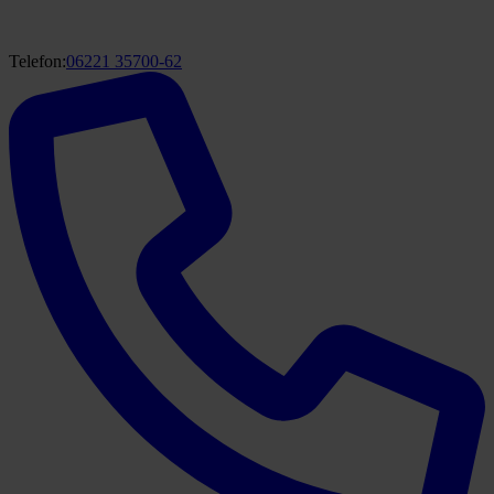
Telefon:
06221 35700-62