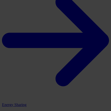
Energy Sharing