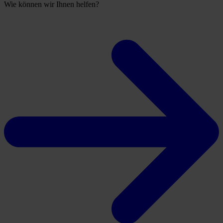
Wie können wir Ihnen helfen?