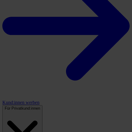
Kund:innen werben
Für Privatkund:innen