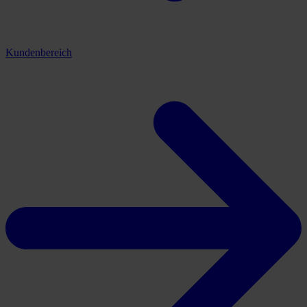
Kundenbereich