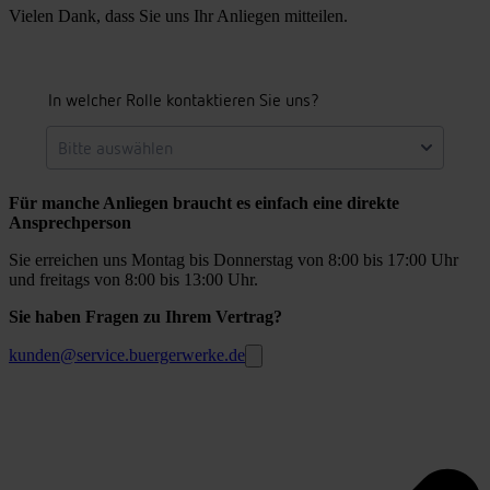
Vielen Dank, dass Sie uns Ihr Anliegen mitteilen.
Für manche Anliegen braucht es einfach eine direkte
Ansprechperson
Sie erreichen uns Montag bis Donnerstag von 8:00 bis 17:00 Uhr
und freitags von 8:00 bis 13:00 Uhr.
Sie haben Fragen zu Ihrem Vertrag?
kunden@service.buergerwerke.de