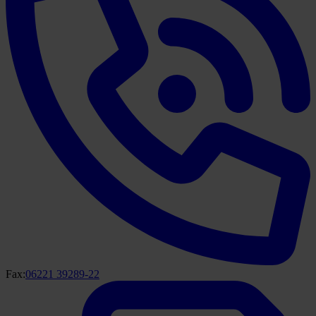
Fax:
06221 39289-22