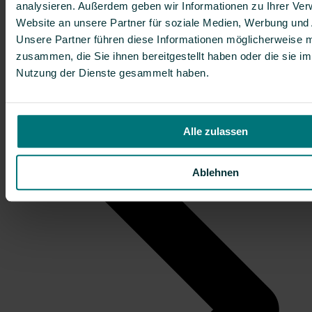
analysieren. Außerdem geben wir Informationen zu Ihrer Ve
Website an unsere Partner für soziale Medien, Werbung und 
Unsere Partner führen diese Informationen möglicherweise m
zusammen, die Sie ihnen bereitgestellt haben oder die sie i
Nutzung der Dienste gesammelt haben.
Kundenbereich
Alle zulassen
Ablehnen