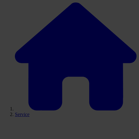
Service