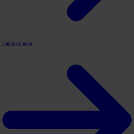
Häufige Fragen