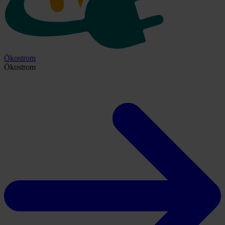
Ökostrom
Ökostrom