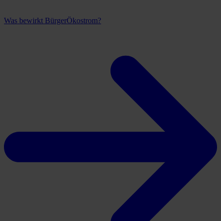
Was bewirkt BürgerÖkostrom?