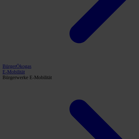
BürgerÖkogas
E-Mobilität
Bürgerwerke E-Mobilität