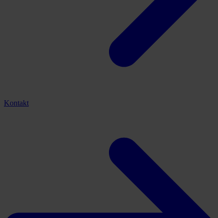
Kontakt