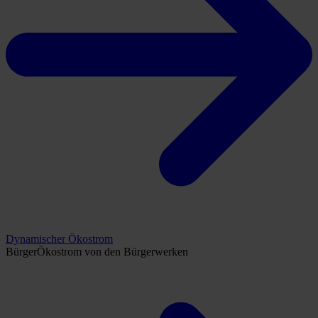
Dynamischer Ökostrom
BürgerÖkostrom von den Bürgerwerken