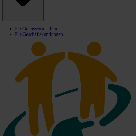
Für Genossenschaften
Für Geschäftskund:innen