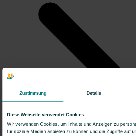
Zustimmung
Details
Diese Webseite verwendet Cookies
Wir verwenden Cookies, um Inhalte und Anzeigen zu persona
für soziale Medien anbieten zu können und die Zugriffe auf 