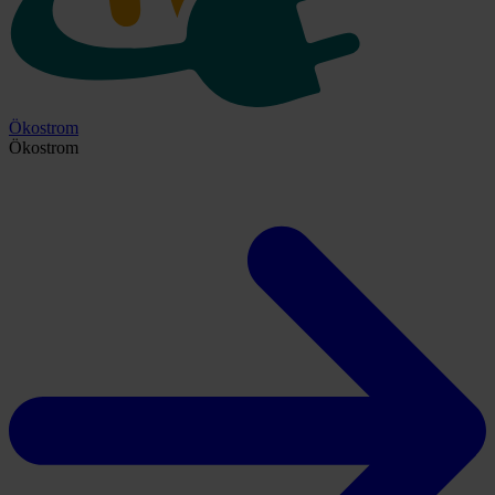
Ökostrom
Ökostrom