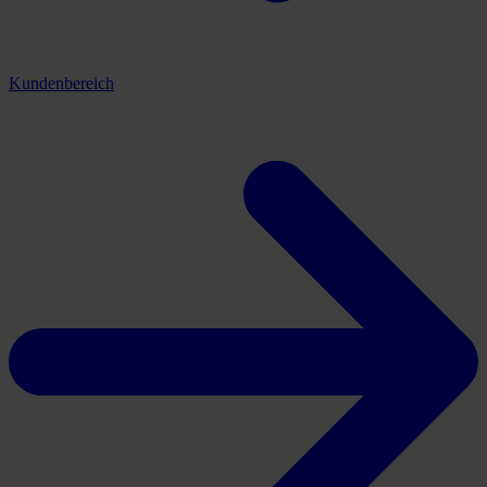
Kundenbereich