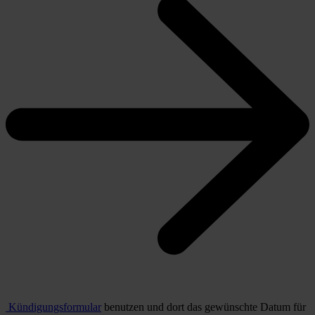
Kündigungsformular
benutzen und dort das gewünschte Datum für