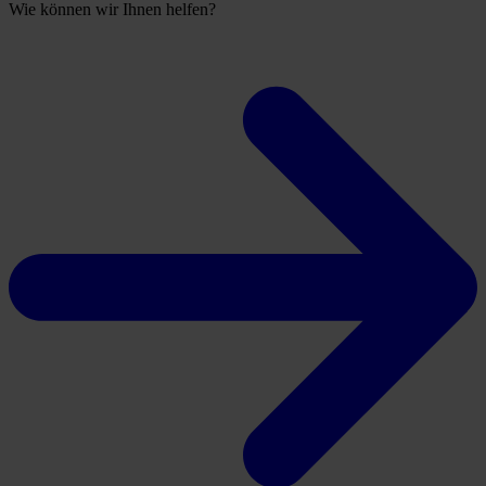
Wie können wir Ihnen helfen?