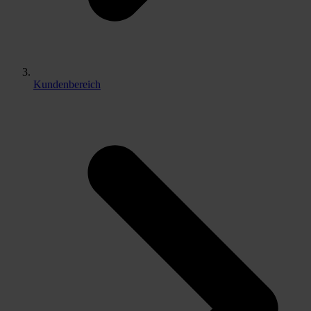
Kundenbereich