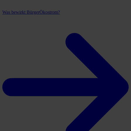
Was bewirkt BürgerÖkostrom?