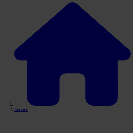
Service