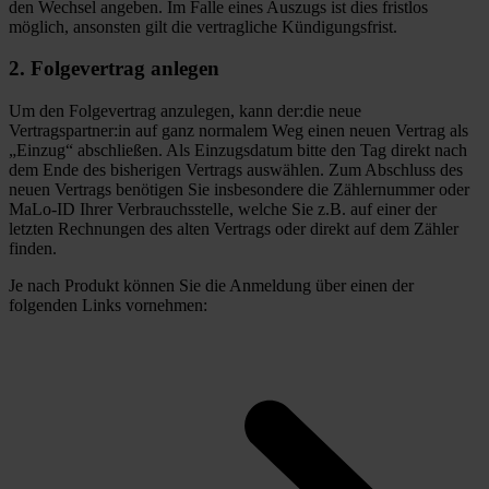
den Wechsel angeben. Im Falle eines Auszugs ist dies fristlos
möglich, ansonsten gilt die vertragliche Kündigungsfrist.
2. Folgevertrag anlegen
Um den Folgevertrag anzulegen, kann der:die neue
Vertragspartner:in auf ganz normalem Weg einen neuen Vertrag als
„Einzug“ abschließen. Als Einzugsdatum bitte den Tag direkt nach
dem Ende des bisherigen Vertrags auswählen. Zum Abschluss des
neuen Vertrags benötigen Sie insbesondere die Zählernummer oder
MaLo-ID Ihrer Verbrauchsstelle, welche Sie z.B. auf einer der
letzten Rechnungen des alten Vertrags oder direkt auf dem Zähler
finden.
Je nach Produkt können Sie die Anmeldung über einen der
folgenden Links vornehmen: