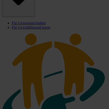
Für Genossenschaften
Für Geschäftskund:innen