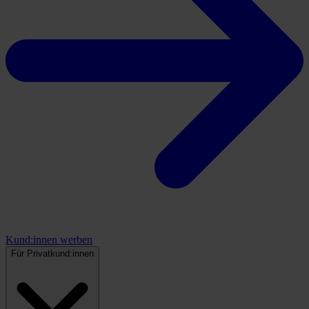
Kund:innen werben
Für Privatkund:innen