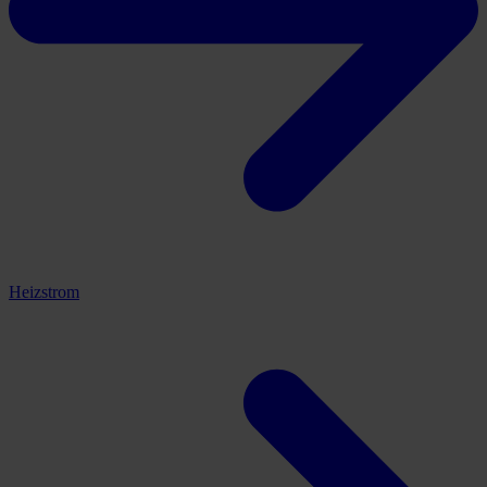
Heizstrom