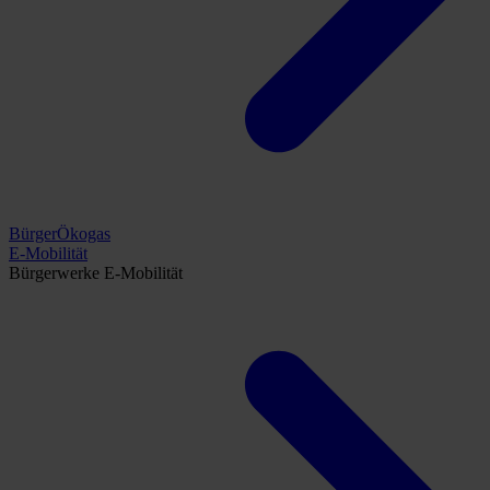
BürgerÖkogas
E-Mobilität
Bürgerwerke E-Mobilität