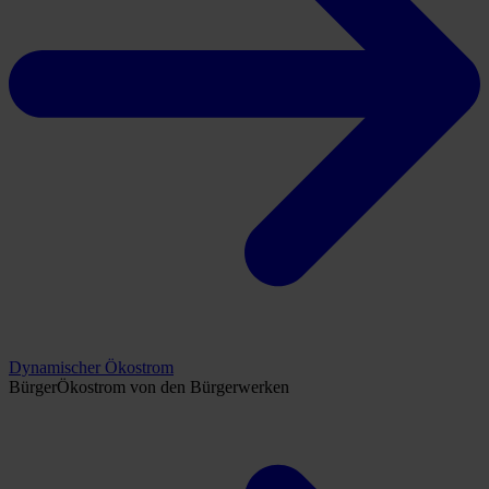
Dynamischer Ökostrom
BürgerÖkostrom von den Bürgerwerken