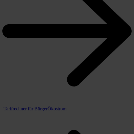
Tarifrechner für BürgerÖkostrom