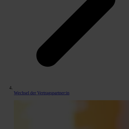
Wechsel der Vertragspartner:in