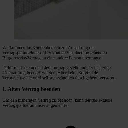
Willkommen im Kundenbereich zur Anpassung der
Vertragspartner:innen. Hier können Sie einen bestehenden
Bürgerwerke-Vertrag an eine andere Person übertragen.
Dafür muss ein neuer Lieferauftrag erstellt und der bisherige
Lieferauftrag beendet werden. Aber keine Sorge: Die
Verbrauchsstelle wird selbstverständlich durchgehend versorgt.
1. Alten Vertrag beenden
Um den bisherigen Vertrag zu beenden, kann der:die aktuelle
Vertragspartner:in unser allgemeines