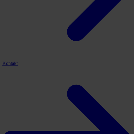
Kontakt