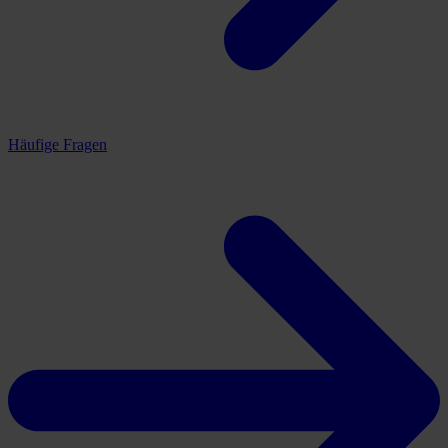
Häufige Fragen