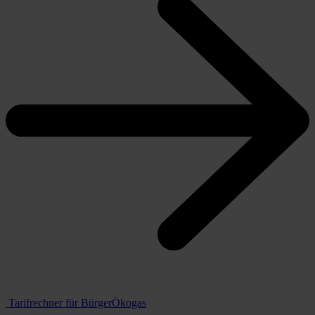
Tarifrechner für BürgerÖkogas