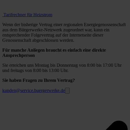
Tarifrechner für Heizstrom
Wenn der bisherige Vertrag einer regionalen Energiegenossenschaft
aus dem Bürgerwerke-Netzwerk zugeordnet war, kann ein
entsprechender Folgevertrag auf der Internetseite dieser
Genossenschaft abgeschlossen werden.
Für manche Anliegen braucht es einfach eine direkte
Ansprechperson
Sie erreichen uns Montag bis Donnerstag von 8:00 bis 17:00 Uhr
und freitags von 8:00 bis 13:00 Uhr.
Sie haben Fragen zu Ihrem Vertrag?
kunden@service.buergerwerke.de