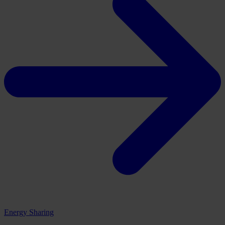
Energy Sharing